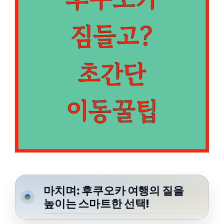
마치며: 후쿠오카 여행의 질을
높이는 스마트한 선택!