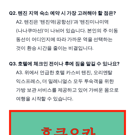
Q2. 텐진 지역 숙소 예약 시 가장 고려해야 할 점은?
A2. 텐진은 ‘텐진역(공항선)’과 ‘텐진미나미역
(나나쿠마선)’이 나뉘어 있습니다. 본인의 주 이동
동선이 어디인지에 따라 가까운 역을 선택하는
것이 환승 시간을 줄이는 비결입니다.
Q3. 호텔에 체크인 전이나 후에 짐을 맡길 수 있나요?
A3. 위에서 언급한 호텔 카스비 텐진, 오리엔탈
익스프레스, 더 밀레니얼스 모두 투숙객을 위한
가방 보관 서비스를 제공하고 있어 가벼운 몸으로
여행을 시작할 수 있습니다.