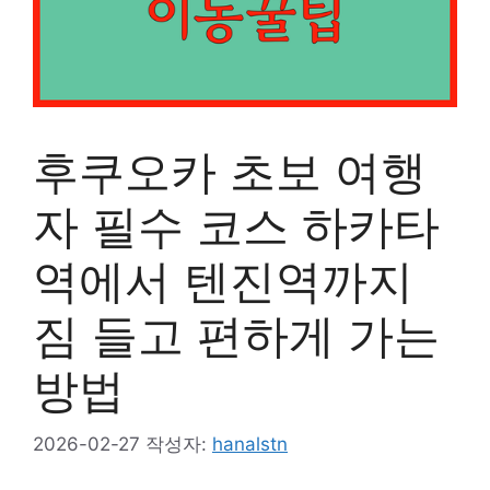
후쿠오카 초보 여행
자 필수 코스 하카타
역에서 텐진역까지
짐 들고 편하게 가는
방법
2026-02-27
작성자:
hanalstn