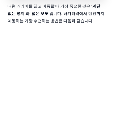
대형 캐리어를 끌고 이동할 때 가장 중요한 것은
‘계단
없는 평지’
와
‘넓은 보도’
입니다. 하카타역에서 텐진까지
이동하는 가장 추천하는 방법은 다음과 같습니다.