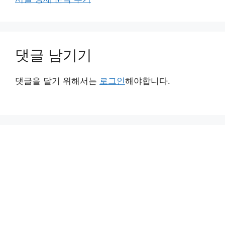
댓글 남기기
댓글을 달기 위해서는
로그인
해야합니다.