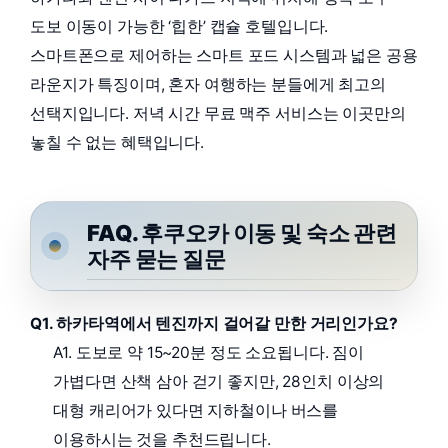
도보 이동이 가능한 ‘힙한’ 캡슐 호텔입니다.
스마트폰으로 제어하는 스마트 포드 시스템과 넓은 공용
라운지가 특징이며, 혼자 여행하는 분들에게 최고의
선택지입니다. 저녁 시간 무료 맥주 서비스는 이곳만의
놓칠 수 없는 혜택입니다.
FAQ. 후쿠오카 이동 및 숙소 관련
자주 묻는 질문
Q1. 하카타역에서 텐진까지 걸어갈 만한 거리인가요?
A1. 도보로 약 15~20분 정도 소요됩니다. 짐이
가볍다면 산책 삼아 걷기 좋지만, 28인치 이상의
대형 캐리어가 있다면 지하철이나 버스를
이용하시는 것을 추천드립니다.