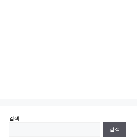
검색
검색