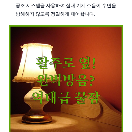
공조 시스템을 사용하여 실내 기계 소음이 수면을
방해하지 않도록 정밀하게 제어합니다.