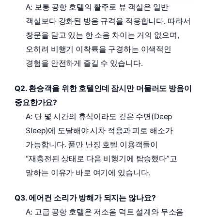
A: 보통 공항 호텔의 활주로 뷰 객실은 일반
객실보다 강화된 방음 규격을 적용합니다. 따라서
창문을 닫고 있는 한 소음 차이는 거의 없으며,
오히려 비행기 이착륙을 구경하는 이색적인
경험을 안전하게 즐길 수 있습니다.
Q2. 환승객을 위한 호텔인데 잠시만 머물러도 방음이
중요한가요?
A: 단 몇 시간의 휴식이라도 깊은 수면(Deep
Sleep)에 도달해야 시차 적응과 피로 해소가
가능합니다. 풀만 난징 호텔 이용객들이
“재충전된 상태로 다음 비행기에 탑승했다”고
말하는 이유가 바로 여기에 있습니다.
Q3. 에어컨 소리가 방해가 되지는 않나요?
A: 고급 공항 호텔은 저소음 덕트 설계와 무소음