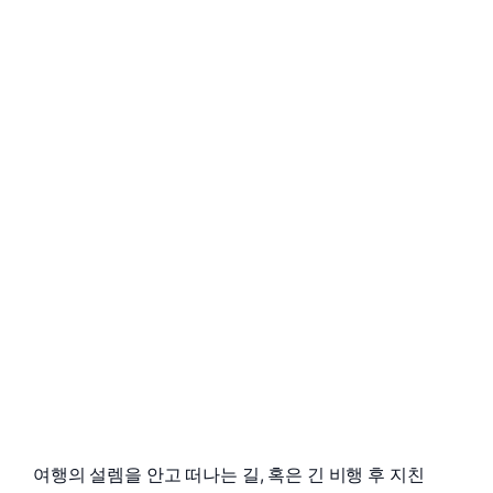
여행의 설렘을 안고 떠나는 길, 혹은 긴 비행 후 지친