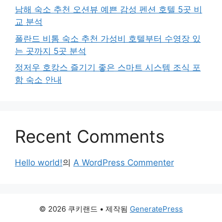
남해 숙소 추천 오션뷰 예쁜 감성 펜션 호텔 5곳 비
교 분석
폴란드 비톰 숙소 추천 가성비 호텔부터 수영장 있
는 곳까지 5곳 분석
정저우 호캉스 즐기기 좋은 스마트 시스템 조식 포
함 숙소 안내
Recent Comments
Hello world!
의
A WordPress Commenter
© 2026 쿠키랜드
• 제작됨
GeneratePress