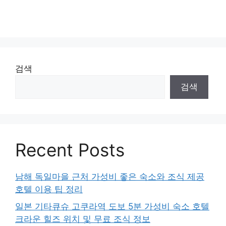
검색
검색
Recent Posts
남해 독일마을 근처 가성비 좋은 숙소와 조식 제공
호텔 이용 팁 정리
일본 기타큐슈 고쿠라역 도보 5분 가성비 숙소 호텔
크라운 힐즈 위치 및 무료 조식 정보