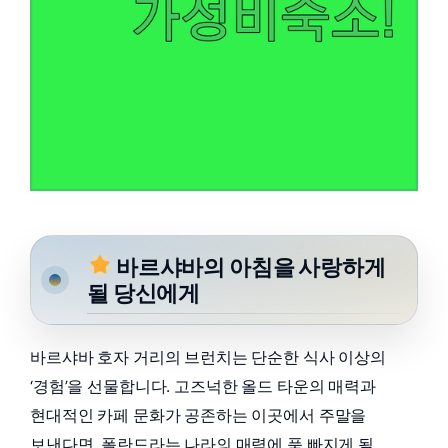
바르샤바의 아침을 사랑하게
될 당신에게
바르샤바 호자 거리의 브런치는 단순한 식사 이상의
‘경험’을 선물합니다. 고즈넉한 올드 타운의 매력과
현대적인 카페 문화가 공존하는 이곳에서 주말을
보낸다면, 폴란드라는 나라의 매력에 푹 빠지게 될