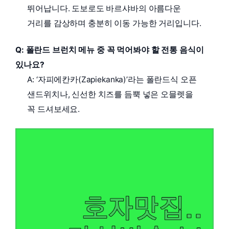
뛰어납니다. 도보로도 바르샤바의 아름다운
거리를 감상하며 충분히 이동 가능한 거리입니다.
Q: 폴란드 브런치 메뉴 중 꼭 먹어봐야 할 전통 음식이
있나요?
A: ‘자피에칸카(Zapiekanka)’라는 폴란드식 오픈
샌드위치나, 신선한 치즈를 듬뿍 넣은 오믈렛을
꼭 드셔보세요.