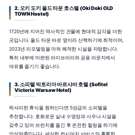
2. 오키 도키 올드 타운 호스텔 (Oki Doki OLD
TOWN Hostel)
1720년에 지어진 역사적인 건물에 현대적 감각을 더한
곳입니다. 올드 타운 바로 옆이라 산책하기에 최적이며,
2023년 리모델링을 마쳐 쾌적한 시설을 자랑합니다.
특히 내부에 마련된 라이브러리와 공용 라운지에서
여유를 즐기기 좋습니다.
3. 소피텔 빅토리아 바르샤바 호텔 (Sofitel
Victoria Warsaw Hotel)
럭셔리한 휴식을 원하신다면 5성급의 소피텔을
추천합니다. 호화로운 실내 수영장과 사우나 시설을
갖추고 있어 브런치를 즐긴 후 온전한 힐링을 하기에
안성맞춤입니다. 세심한 컨시어지 서비스와 훌륭한