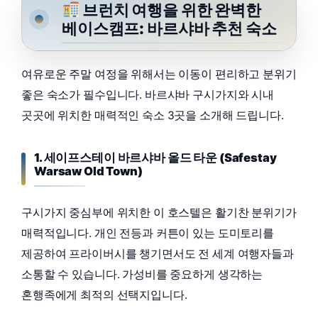
브런치 여행을 위한 완벽한
베이스캠프: 바르샤바 추천 숙소
여유로운 주말 여정을 위해서는 이동이 편리하고 분위기
좋은 숙소가 필수입니다. 바르샤바 구시가지와 시내
곳곳에 위치한 매력적인 숙소 3곳을 소개해 드립니다.
1. 세이프스테이 바르샤바 올드 타운 (Safestay
Warsaw Old Town)
구시가지 중심부에 위치한 이 호스텔은 활기찬 분위기가
매력적입니다. 개인 전등과 커튼이 있는 도미토리를
제공하여 프라이버시를 챙기면서도 전 세계 여행자들과
소통할 수 있습니다. 가성비를 중요하게 생각하는
혼행족에게 최적의 선택지입니다.