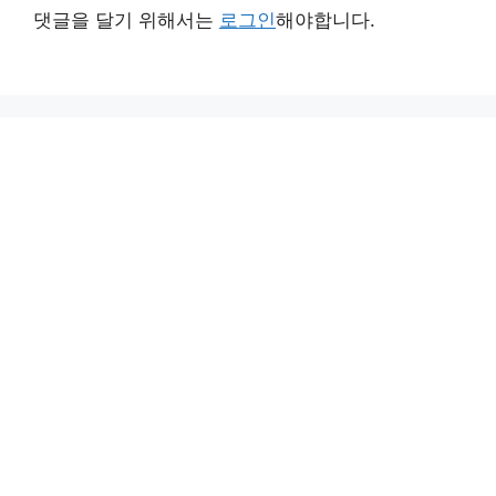
댓글을 달기 위해서는
로그인
해야합니다.