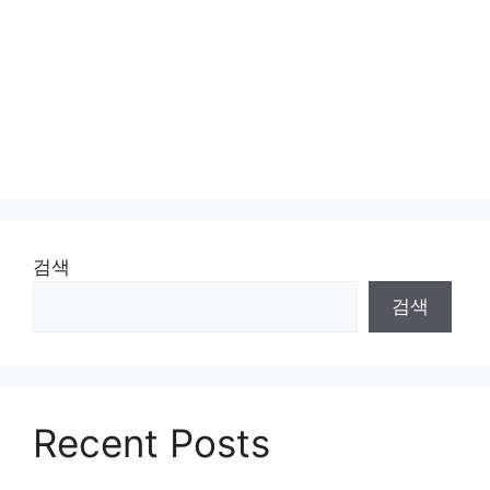
검색
검색
Recent Posts