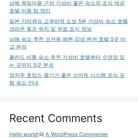
남해 독일마을 근처 가성비 좋은 숙소와 조식 제공
호텔 이용 팁 정리
일본 기타큐슈 고쿠라역 도보 5분 가성비 숙소 호텔
크라운 힐즈 위치 및 무료 조식 정보
남해 숙소 추천 오션뷰 예쁜 감성 펜션 호텔 5곳 비
교 분석
폴란드 비톰 숙소 추천 가성비 호텔부터 수영장 있
는 곳까지 5곳 분석
정저우 호캉스 즐기기 좋은 스마트 시스템 조식 포
함 숙소 안내
Recent Comments
Hello world!
의
A WordPress Commenter