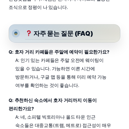
조식으로 정평이 나 있습니다.
자주 묻는 질문 (FAQ)
Q: 호자 거리 카페들은 주말에 예약이 필요한가요?
A: 인기 있는 카페들은 주말 오전에 웨이팅이
있을 수 있습니다. 가능하면 이른 시간에
방문하거나, 구글 맵 등을 통해 미리 예약 가능
여부를 확인하는 것이 좋습니다.
Q: 추천하신 숙소에서 호자 거리까지 이동이
편리한가요?
A: 네, 소피텔 빅토리아나 올드 타운 인근
숙소들은 대중교통(트램, 메트로) 접근성이 매우