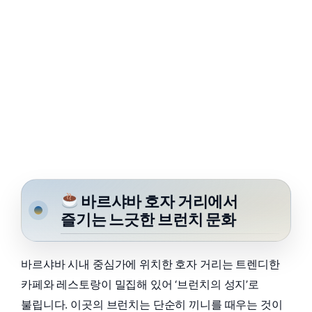
바르샤바 호자 거리에서
즐기는 느긋한 브런치 문화
바르샤바 시내 중심가에 위치한 호자 거리는 트렌디한
카페와 레스토랑이 밀집해 있어 ‘브런치의 성지’로
불립니다. 이곳의 브런치는 단순히 끼니를 때우는 것이