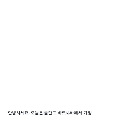
안녕하세요! 오늘은 폴란드 바르샤바에서 가장