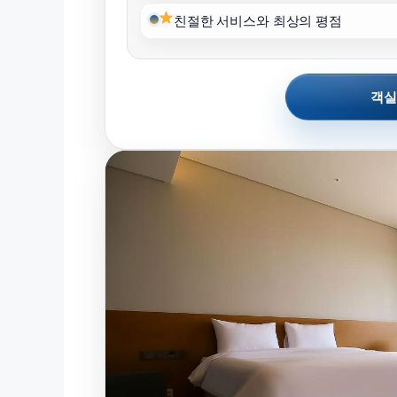
친절한 서비스와 최상의 평점
객실