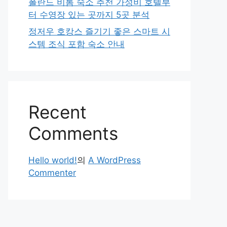
폴란드 비톰 숙소 추천 가성비 호텔부
터 수영장 있는 곳까지 5곳 분석
정저우 호캉스 즐기기 좋은 스마트 시
스템 조식 포함 숙소 안내
Recent
Comments
Hello world!
의
A WordPress
Commenter