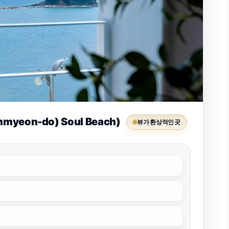
yeon-do) Soul Beach)
뷰가 환상적인 곳