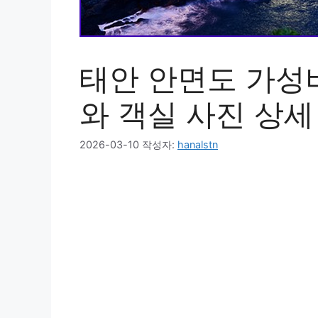
태안 안면도 가성비
와 객실 사진 상세
2026-03-10
작성자:
hanalstn