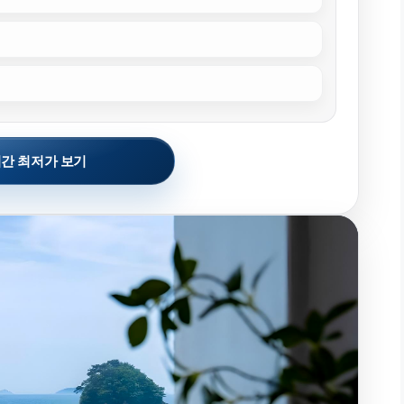
간 최저가 보기