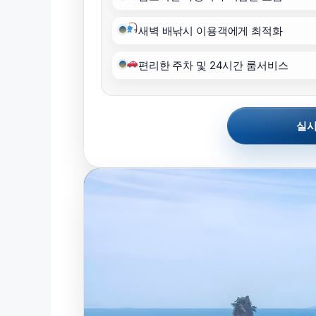
새벽 배낚시 이용객에게 최적화
편리한 주차 및 24시간 룸서비스
실시