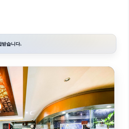
급받습니다.