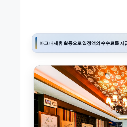
아고다 제휴 활동으로 일정액의 수수료를 지