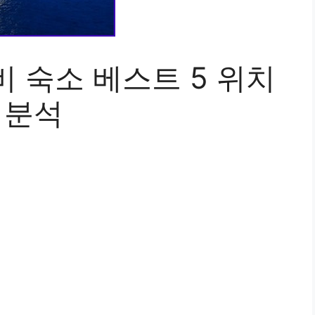
 숙소 베스트 5 위치
 분석