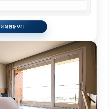
 예약 현황 보기