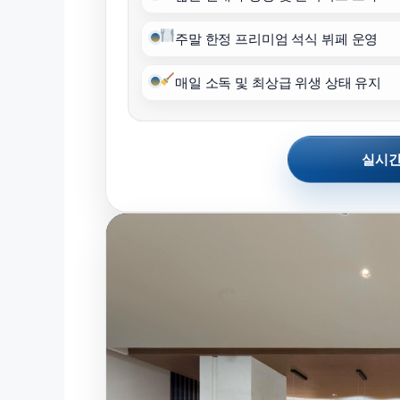
주말 한정 프리미엄 석식 뷔페 운영
매일 소독 및 최상급 위생 상태 유지
실시간