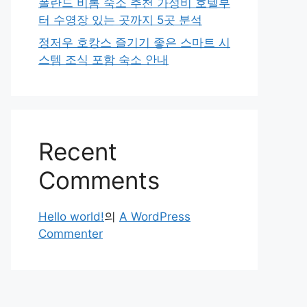
폴란드 비톰 숙소 추천 가성비 호텔부
터 수영장 있는 곳까지 5곳 분석
정저우 호캉스 즐기기 좋은 스마트 시
스템 조식 포함 숙소 안내
Recent
Comments
Hello world!
의
A WordPress
Commenter