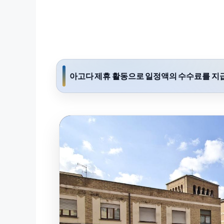
아고다 제휴 활동으로 일정액의 수수료를 지