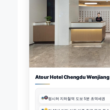
Atour Hotel Chengdu Wenjiang 
펑시허 지하철역 도보 5분 초역세권