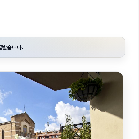
급받습니다.