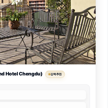
d Hotel Chengdu)
강력추천