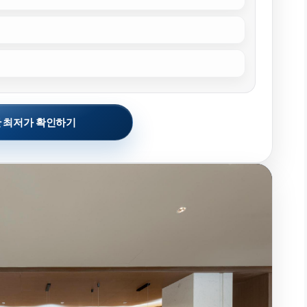
 최저가 확인하기