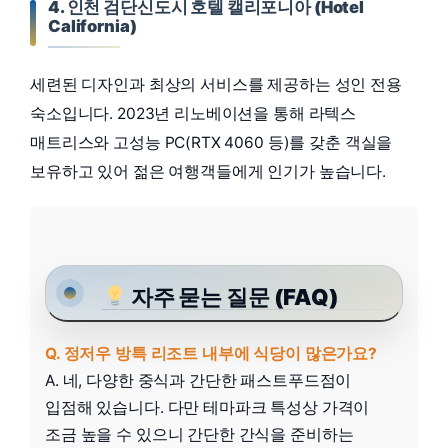
4. 인천 검단신도시 호텔 캘리포니아 (Hotel
California)
세련된 디자인과 최상의 서비스를 제공하는 성인 전용
숙소입니다. 2023년 리노베이션을 통해 라텍스
매트리스와 고성능 PC(RTX 4060 등)를 갖춘 객실을
보유하고 있어 젊은 여행객들에게 인기가 높습니다.
자주 묻는 질문 (FAQ)
Q. 정저우 방특 리조트 내부에 식당이 많은가요?
A. 네, 다양한 중식과 간단한 패스트푸드점이
입점해 있습니다. 다만 테마파크 특성상 가격이
조금 높을 수 있으니 간단한 간식을 준비하는