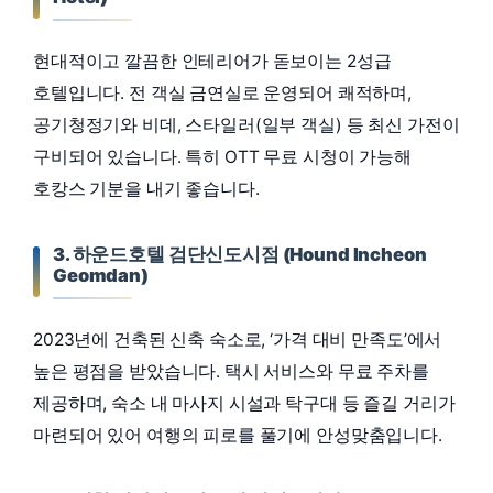
현대적이고 깔끔한 인테리어가 돋보이는 2성급
호텔입니다. 전 객실 금연실로 운영되어 쾌적하며,
공기청정기와 비데, 스타일러(일부 객실) 등 최신 가전이
구비되어 있습니다. 특히 OTT 무료 시청이 가능해
호캉스 기분을 내기 좋습니다.
3. 하운드호텔 검단신도시점 (Hound Incheon
Geomdan)
2023년에 건축된 신축 숙소로, ‘가격 대비 만족도’에서
높은 평점을 받았습니다. 택시 서비스와 무료 주차를
제공하며, 숙소 내 마사지 시설과 탁구대 등 즐길 거리가
마련되어 있어 여행의 피로를 풀기에 안성맞춤입니다.