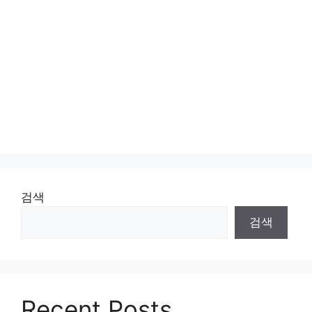
검색
검색
Recent Posts