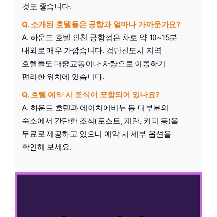
것도 좋습니다.
Q. 소개된 호텔들은 공항과 얼마나 가까운가요?
A. 하운드 호텔 인천 공항점은 차로 약 10~15분
내외로 매우 가깝습니다. 검단신도시 지역
호텔들도 대중교통이나 차량으로 이동하기
편리한 위치에 있습니다.
Q. 호텔 예약 시 조식이 포함되어 있나요?
A. 하운드 호텔과 에이치에비뉴 등 대부분의
숙소에서 간단한 조식(토스트, 계란, 커피 등)을
무료로 제공하고 있으니 예약 시 세부 옵션을
확인해 보세요.