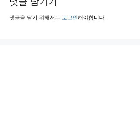
댓글 남기기
댓글을 달기 위해서는
로그인
해야합니다.