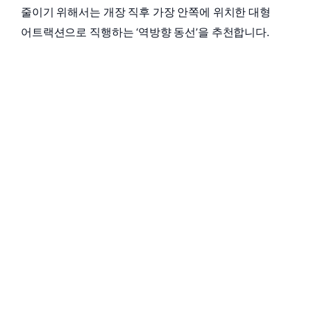
줄이기 위해서는 개장 직후 가장 안쪽에 위치한 대형
어트랙션으로 직행하는 ‘역방향 동선’을 추천합니다.