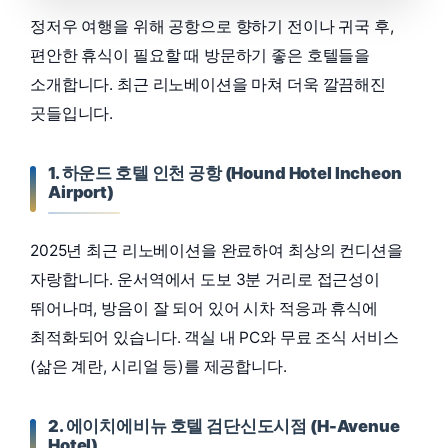
정저우 여행을 위해 공항으로 향하기 전이나 귀국 후,
편안한 휴식이 필요할 때 방문하기 좋은 호텔들을
소개합니다. 최근 리노베이션을 마쳐 더욱 깔끔해진
곳들입니다.
1. 하운드 호텔 인천 공항 (Hound Hotel Incheon
Airport)
2025년 최근 리노베이션을 완료하여 최상의 컨디션을
자랑합니다. 운서역에서 도보 3분 거리로 접근성이
뛰어나며, 방음이 잘 되어 있어 시차 적응과 휴식에
최적화되어 있습니다. 객실 내 PC와 무료 조식 서비스
(삶은 계란, 시리얼 등)를 제공합니다.
2. 에이치에비뉴 호텔 검단신도시점 (H-Avenue
Hotel)