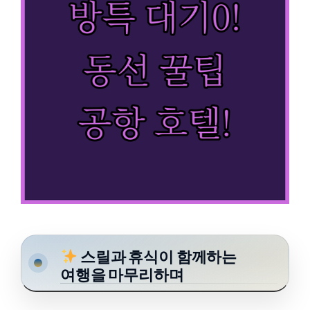
스릴과 휴식이 함께하는
여행을 마무리하며