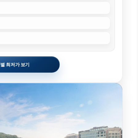
별 최저가 보기