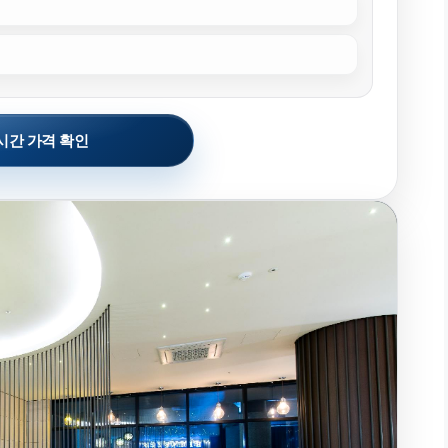
시간 가격 확인