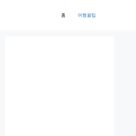
홈
여행꿀팁