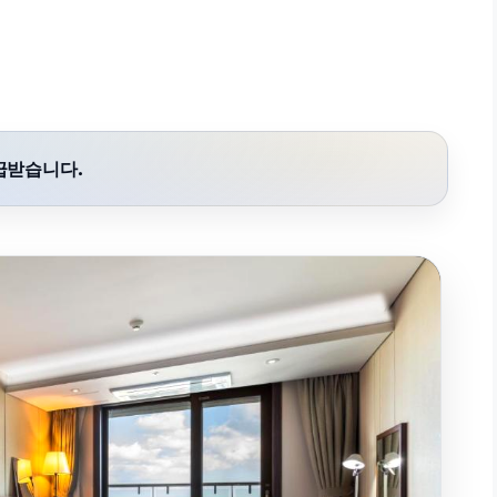
급받습니다.