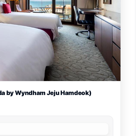
by Wyndham Jeju Hamdeok)