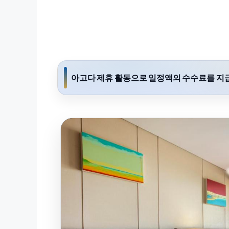
아고다 제휴 활동으로 일정액의 수수료를 지