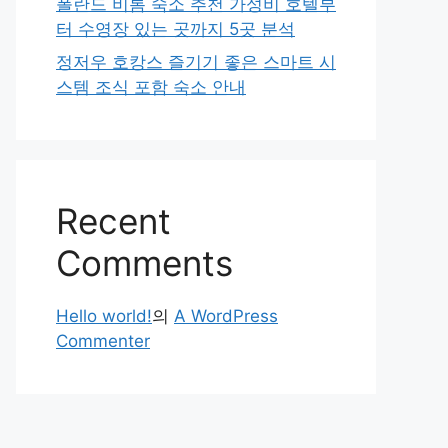
폴란드 비톰 숙소 추천 가성비 호텔부
터 수영장 있는 곳까지 5곳 분석
정저우 호캉스 즐기기 좋은 스마트 시
스템 조식 포함 숙소 안내
Recent
Comments
Hello world!
의
A WordPress
Commenter