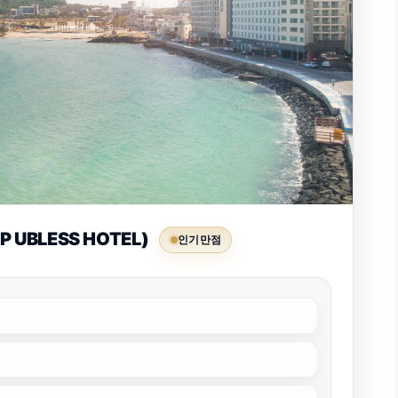
UBLESS HOTEL)
인기 만점