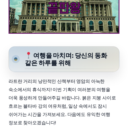
여행을 마치며: 당신의 동화
같은 하루를 위해
라트란 거리의 낭만적인 산책부터 영암의 아늑한
숙소에서의 휴식까지! 이번 기획이 여러분의 여행을
더욱 풍성하게 만들어주길 바랍니다. 붉은 지붕 사이로
흐르는 블타바 강의 여유처럼, 일상 속에서도 잠시
쉬어가는 시간을 가져보세요. 다음에도 유익한 여행
정보로 찾아오겠습니다!