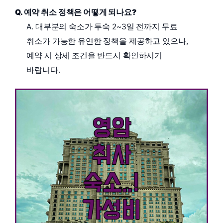
Q. 예약 취소 정책은 어떻게 되나요?
A. 대부분의 숙소가 투숙 2~3일 전까지 무료
취소가 가능한 유연한 정책을 제공하고 있으나,
예약 시 상세 조건을 반드시 확인하시기
바랍니다.