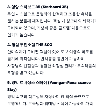
3. 영암 스타보드 35 (Starboard 35)
무인 시스템으로 운영되어 한적하고 조용한 휴식을
원하는 분들께 제격입니다. 객실 내 싱크대와 세탁기가
구비되어 있으며, 가성비 좋은 ‘골프텔’ 대용으로도
인기가 높습니다.
4. 영암 무인호텔 THE SOO
안마의자가 구비된 객실이 있어 도보 여행의 피로를
풀기에 최적입니다. 반려동물 동반이 가능하며,
사장님의 친절함과 청결한 화장실 관리가 투숙객들의
호평을 받고 있습니다.
5. 영암 르네상스 스테이 (Yeongam Renaissance
Stay)
영암 최고의 접근성을 자랑하며 전 객실 금연으로
운영됩니다. 온돌방과 침대방 선택이 가능하여 가족