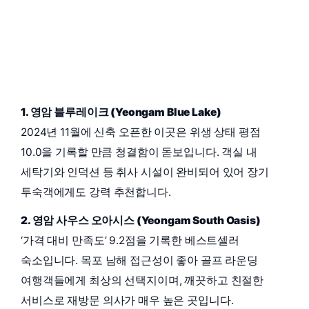
1. 영암 블루레이크 (Yeongam Blue Lake)
2024년 11월에 신축 오픈한 이곳은 위생 상태 평점
10.0을 기록할 만큼 청결함이 돋보입니다. 객실 내
세탁기와 인덕션 등 취사 시설이 완비되어 있어 장기
투숙객에게도 강력 추천합니다.
2. 영암 사우스 오아시스 (Yeongam South Oasis)
‘가격 대비 만족도’ 9.2점을 기록한 베스트셀러
숙소입니다. 목포 남해 접근성이 좋아 골프 라운딩
여행객들에게 최상의 선택지이며, 깨끗하고 친절한
서비스로 재방문 의사가 매우 높은 곳입니다.