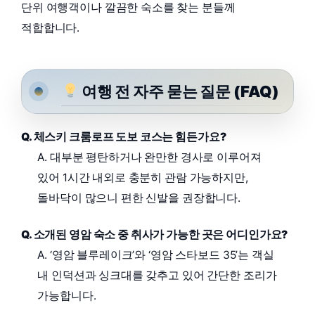
단위 여행객이나 깔끔한 숙소를 찾는 분들께
적합합니다.
여행 전 자주 묻는 질문 (FAQ)
Q. 체스키 크룸로프 도보 코스는 힘든가요?
A. 대부분 평탄하거나 완만한 경사로 이루어져
있어 1시간 내외로 충분히 관람 가능하지만,
돌바닥이 많으니 편한 신발을 권장합니다.
Q. 소개된 영암 숙소 중 취사가 가능한 곳은 어디인가요?
A. ‘영암 블루레이크’와 ‘영암 스타보드 35’는 객실
내 인덕션과 싱크대를 갖추고 있어 간단한 조리가
가능합니다.