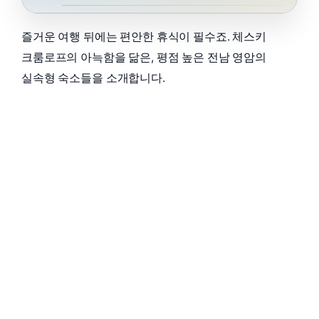
즐거운 여행 뒤에는 편안한 휴식이 필수죠. 체스키
크룸로프의 아늑함을 닮은, 평점 높은 전남 영암의
실속형 숙소들을 소개합니다.