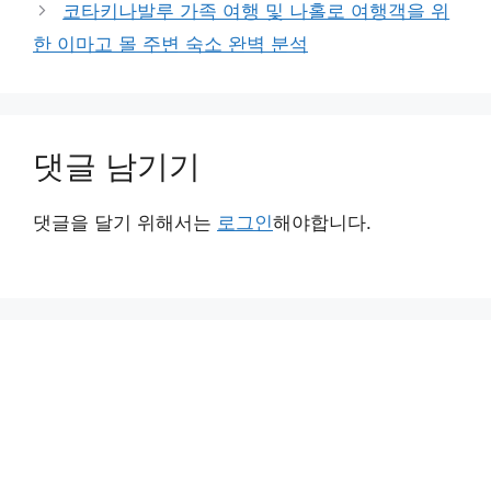
코타키나발루 가족 여행 및 나홀로 여행객을 위
한 이마고 몰 주변 숙소 완벽 분석
댓글 남기기
댓글을 달기 위해서는
로그인
해야합니다.