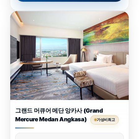
그랜드 머큐어 메단 앙카사 (Grand
Mercure Medan Angkasa)
가성비최고