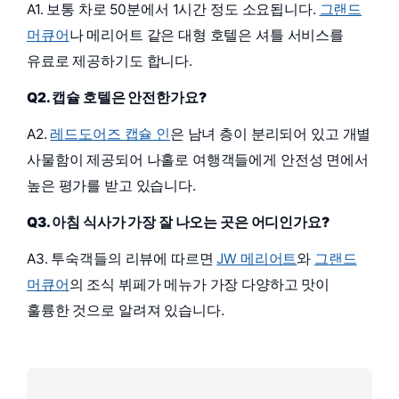
A1. 보통 차로 50분에서 1시간 정도 소요됩니다.
그랜드
머큐어
나 메리어트 같은 대형 호텔은 셔틀 서비스를
유료로 제공하기도 합니다.
Q2. 캡슐 호텔은 안전한가요?
A2.
레드도어즈 캡슐 인
은 남녀 층이 분리되어 있고 개별
사물함이 제공되어 나홀로 여행객들에게 안전성 면에서
높은 평가를 받고 있습니다.
Q3. 아침 식사가 가장 잘 나오는 곳은 어디인가요?
A3. 투숙객들의 리뷰에 따르면
JW 메리어트
와
그랜드
머큐어
의 조식 뷔페가 메뉴가 가장 다양하고 맛이
훌륭한 것으로 알려져 있습니다.