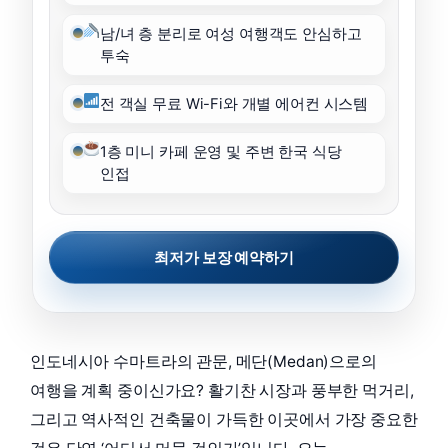
남/녀 층 분리로 여성 여행객도 안심하고
투숙
전 객실 무료 Wi-Fi와 개별 에어컨 시스템
1층 미니 카페 운영 및 주변 한국 식당
인접
최저가 보장 예약하기
인도네시아 수마트라의 관문, 메단(Medan)으로의
여행을 계획 중이신가요? 활기찬 시장과 풍부한 먹거리,
그리고 역사적인 건축물이 가득한 이곳에서 가장 중요한