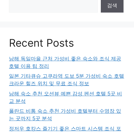
검색
Recent Posts
남해 독일마을 근처 가성비 좋은 숙소와 조식 제공
호텔 이용 팁 정리
일본 기타큐슈 고쿠라역 도보 5분 가성비 숙소 호텔
크라운 힐즈 위치 및 무료 조식 정보
남해 숙소 추천 오션뷰 예쁜 감성 펜션 호텔 5곳 비
교 분석
폴란드 비톰 숙소 추천 가성비 호텔부터 수영장 있
는 곳까지 5곳 분석
정저우 호캉스 즐기기 좋은 스마트 시스템 조식 포