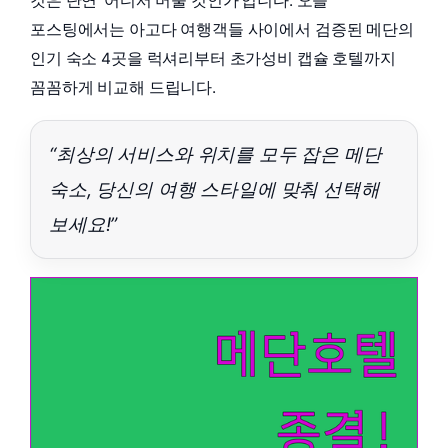
것은 단연 ‘어디서 머물 것인가’입니다. 오늘
포스팅에서는 아고다 여행객들 사이에서 검증된 메단의
인기 숙소 4곳을 럭셔리부터 초가성비 캡슐 호텔까지
꼼꼼하게 비교해 드립니다.
“최상의 서비스와 위치를 모두 잡은 메단
숙소, 당신의 여행 스타일에 맞춰 선택해
보세요!”