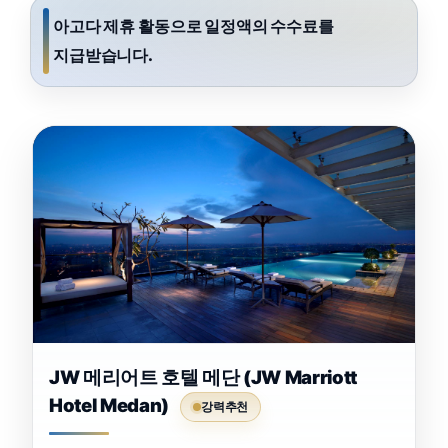
아고다 제휴 활동으로 일정액의 수수료를
지급받습니다.
JW 메리어트 호텔 메단 (JW Marriott
Hotel Medan)
강력추천