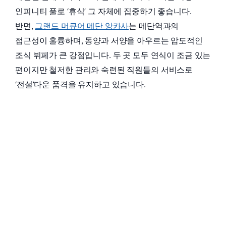
인피니티 풀로 ‘휴식’ 그 자체에 집중하기 좋습니다.
반면,
그랜드 머큐어 메단 앙카사
는 메단역과의
접근성이 훌륭하며, 동양과 서양을 아우르는 압도적인
조식 뷔페가 큰 강점입니다. 두 곳 모두 연식이 조금 있는
편이지만 철저한 관리와 숙련된 직원들의 서비스로
‘전설’다운 품격을 유지하고 있습니다.