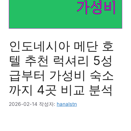
인도네시아 메단 호
텔 추천 럭셔리 5성
급부터 가성비 숙소
까지 4곳 비교 분석
2026-02-14
작성자:
hanalstn