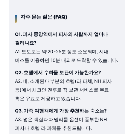
자주 묻는 질문 (FAQ)
Q1. 피사 중앙역에서 피사의 사탑까지 얼마나
걸리나요?
A1. 도보로는 약 20~25분 정도 소요되며, 시내
버스를 이용하면 10분 내외로 도착할 수 있습니다.
Q2. 호텔에서 수하물 보관이 가능한가요?
A2. 네, 소개된 대부분의 호텔(라 파체, NH 피사
등)에서 체크인 전후로 짐 보관 서비스를 무료
혹은 유료로 제공하고 있습니다.
Q3. 가족 여행객에게 가장 추천하는 숙소는?
A3. 넓은 객실과 패밀리룸 옵션이 풍부한 NH
피사나 호텔 라 파체를 추천드립니다.