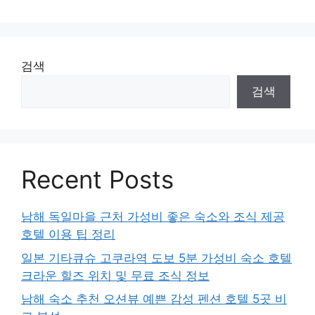
검색
검색
Recent Posts
남해 독일마을 근처 가성비 좋은 숙소와 조식 제공
호텔 이용 팁 정리
일본 기타큐슈 고쿠라역 도보 5분 가성비 숙소 호텔
크라운 힐즈 위치 및 무료 조식 정보
남해 숙소 추천 오션뷰 예쁜 감성 펜션 호텔 5곳 비