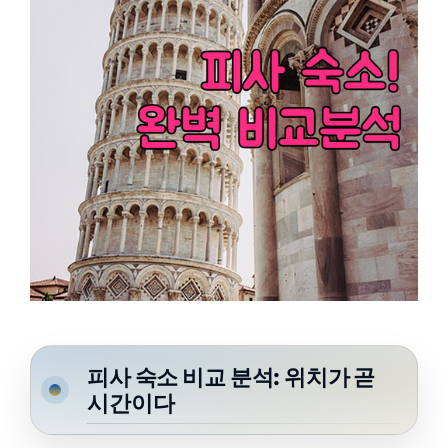
피사 숙소 비교 분석: 위치가 곧
시간이다