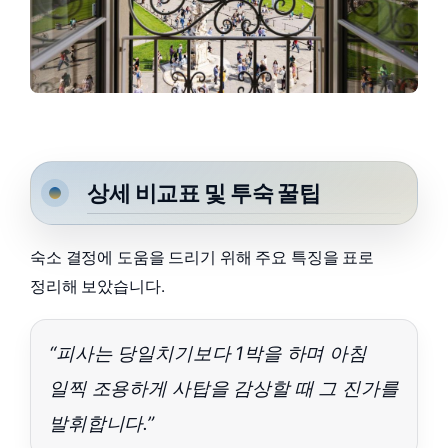
상세 비교표 및 투숙 꿀팁
숙소 결정에 도움을 드리기 위해 주요 특징을 표로
정리해 보았습니다.
“피사는 당일치기보다 1박을 하며 아침
일찍 조용하게 사탑을 감상할 때 그 진가를
발휘합니다.”