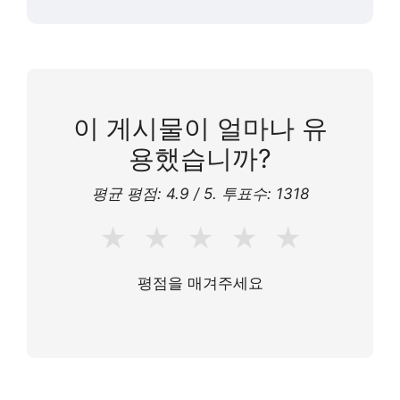
이 게시물이 얼마나 유
용했습니까?
평균 평점:
4.9
/ 5. 투표수:
1318
★
★
★
★
★
평점을 매겨주세요