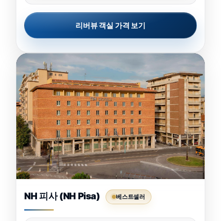
리버뷰 객실 가격 보기
NH 피사 (NH Pisa)
베스트셀러