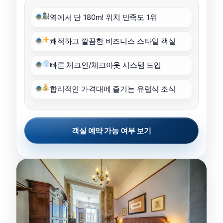
역에서 단 180m! 위치 만족도 1위
쾌적하고 깔끔한 비즈니스 스타일 객실
빠른 체크인/체크아웃 시스템 도입
합리적인 가격대에 즐기는 유럽식 조식
객실 예약 가능 여부 보기