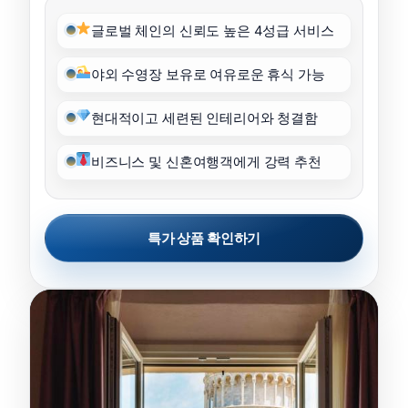
글로벌 체인의 신뢰도 높은 4성급 서비스
야외 수영장 보유로 여유로운 휴식 가능
현대적이고 세련된 인테리어와 청결함
비즈니스 및 신혼여행객에게 강력 추천
특가 상품 확인하기