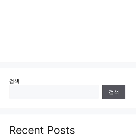
검색
검색
Recent Posts