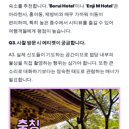
숙소를 추천합니다.
‘Borui Hotel’
이나
‘Enji M Hotel’
은
아라한사, 홍야동, 제방비와 매우 가까워 이동이
편리하며, 특히 높은 층수에서 시티뷰를 즐길 수 있어
여행객들에게 평점이 높습니다.
Q3. 사찰 방문 시 에티켓이 궁금합니다.
A3. 실제 신도들이 기도하는 공간이므로 법당 내부의
불상을 직접 촬영하는 행위는 삼가야 합니다. 또한 큰
소리로 대화하기보다는 정숙한 태도로 관람하는 매너가
필요합니다.