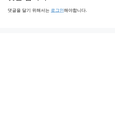
댓글을 달기 위해서는
로그인
해야합니다.