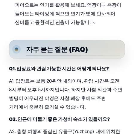
피어오르는 연기를 활용해 보세요. 역광이나 측광이
들어오는 타이밍에 찍으면 연기가 빛에 반사되어
신비롭고 몽환적인 연출이 가능합니다.
자주 묻는 질문 (FAQ)
Q1. 입장료와 관람 가능한 시간은 어떻게 되나요?
A1. 입장료는 보통 20위안 내외이며, 관람 시간은 오전
8시부터 오후 5시까지입니다. 하지만 사찰 외관과 주변
빌딩이 어우러진 야경은 사찰 폐장 후에도 주변
거리에서 충분히 즐기실 수 있습니다.
Q2. 인근에 머물기 좋은 가성비 숙소가 있을까요?
A2. 충칭 여행의 중심인 유중구(Yuzhong) 내에 위치한