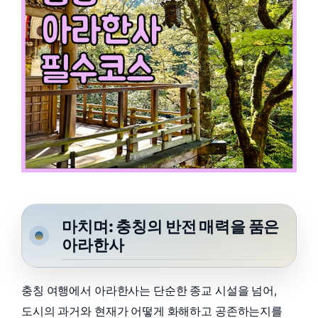
마치며: 충칭의 반전 매력을 품은
아라한사
충칭 여행에서 아라한사는 단순한 종교 시설을 넘어,
도시의 과거와 현재가 어떻게 화해하고 공존하는지를