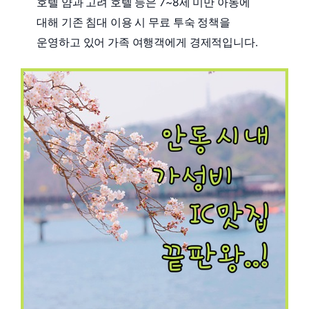
호텔 얌과 고려 호텔 등은 7~8세 미만 아동에
대해 기존 침대 이용 시 무료 투숙 정책을
운영하고 있어 가족 여행객에게 경제적입니다.