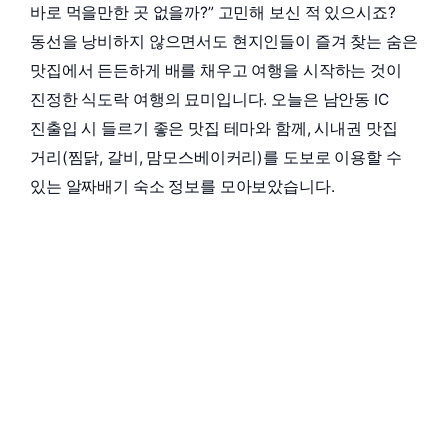
바로 먹을만한 곳 없을까?” 고민해 보신 적 있으시죠?
동선을 낭비하지 않으면서도 현지인들이 즐겨 찾는 숨은
맛집에서 든든하게 배를 채우고 여행을 시작하는 것이
진정한 식도락 여행의 묘미입니다. 오늘은 남안동 IC
진출입 시 들르기 좋은 맛집 테마와 함께, 시내권 맛집
거리(찜닭, 갈비, 맘모스베이커리)를 도보로 이용할 수
있는 알짜배기 숙소 정보를 모아보았습니다.