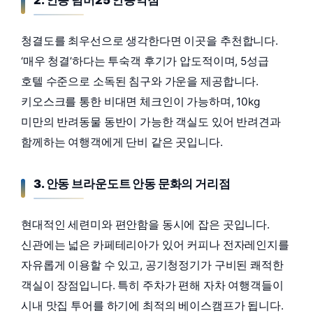
청결도를 최우선으로 생각한다면 이곳을 추천합니다.
‘매우 청결’하다는 투숙객 후기가 압도적이며, 5성급
호텔 수준으로 소독된 침구와 가운을 제공합니다.
키오스크를 통한 비대면 체크인이 가능하며, 10kg
미만의 반려동물 동반이 가능한 객실도 있어 반려견과
함께하는 여행객에게 단비 같은 곳입니다.
3. 안동 브라운도트 안동 문화의 거리점
현대적인 세련미와 편안함을 동시에 잡은 곳입니다.
신관에는 넓은 카페테리아가 있어 커피나 전자레인지를
자유롭게 이용할 수 있고, 공기청정기가 구비된 쾌적한
객실이 장점입니다. 특히 주차가 편해 자차 여행객들이
시내 맛집 투어를 하기에 최적의 베이스캠프가 됩니다.