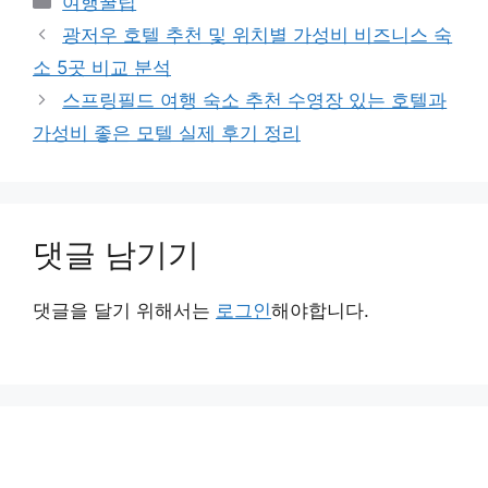
여행꿀팁
테
광저우 호텔 추천 및 위치별 가성비 비즈니스 숙
고
소 5곳 비교 분석
리
스프링필드 여행 숙소 추천 수영장 있는 호텔과
가성비 좋은 모텔 실제 후기 정리
댓글 남기기
댓글을 달기 위해서는
로그인
해야합니다.