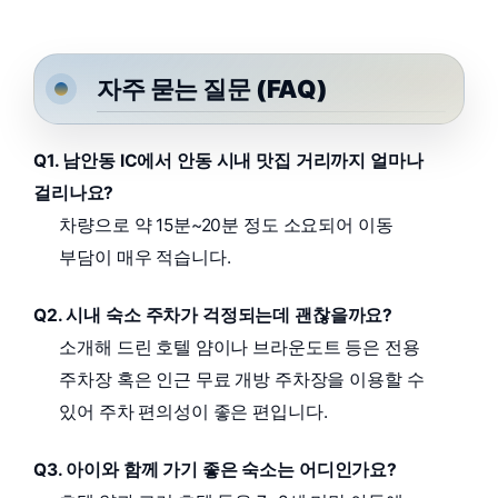
자주 묻는 질문 (FAQ)
Q1. 남안동 IC에서 안동 시내 맛집 거리까지 얼마나
걸리나요?
차량으로 약 15분~20분 정도 소요되어 이동
부담이 매우 적습니다.
Q2. 시내 숙소 주차가 걱정되는데 괜찮을까요?
소개해 드린 호텔 얌이나 브라운도트 등은 전용
주차장 혹은 인근 무료 개방 주차장을 이용할 수
있어 주차 편의성이 좋은 편입니다.
Q3. 아이와 함께 가기 좋은 숙소는 어디인가요?