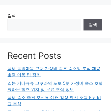
검색
검색
Recent Posts
남해 독일마을 근처 가성비 좋은 숙소와 조식 제공
호텔 이용 팁 정리
일본 기타큐슈 고쿠라역 도보 5분 가성비 숙소 호텔
크라운 힐즈 위치 및 무료 조식 정보
남해 숙소 추천 오션뷰 예쁜 감성 펜션 호텔 5곳 비
교 분석