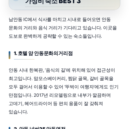
가성비 숙소 BEST 3
남안동 IC에서 식사를 마치고 시내로 들어오면 안동
문화의 거리와 음식 거리가 기다리고 있습니다. 이곳을
도보로 완벽하게 공략할 수 있는 숙소들입니다.
1. 호텔 얌 안동문화의거리점
안동 시내 한복판, ‘음식의 길’에 위치해 있어 접근성이
최고입니다. 맘모스베이커리, 찜닭 골목, 갈비 골목을
모두 걸어서 이용할 수 있어 ‘뚜벅이 여행자’에게도 인기
만점입니다. 2017년 리모델링으로 내부가 깔끔하며
고데기, 헤어드라이어 등 편의 용품이 잘 갖춰져
있습니다.
2. 안동 넘버25 안동역점