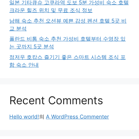
일본 기타큐슈 고쿠라역 도보 5분 가성비 숙소 호텔
크라운 힐즈 위치 및 무료 조식 정보
남해 숙소 추천 오션뷰 예쁜 감성 펜션 호텔 5곳 비
교 분석
폴란드 비톰 숙소 추천 가성비 호텔부터 수영장 있
는 곳까지 5곳 분석
정저우 호캉스 즐기기 좋은 스마트 시스템 조식 포
함 숙소 안내
Recent Comments
Hello world!
의
A WordPress Commenter