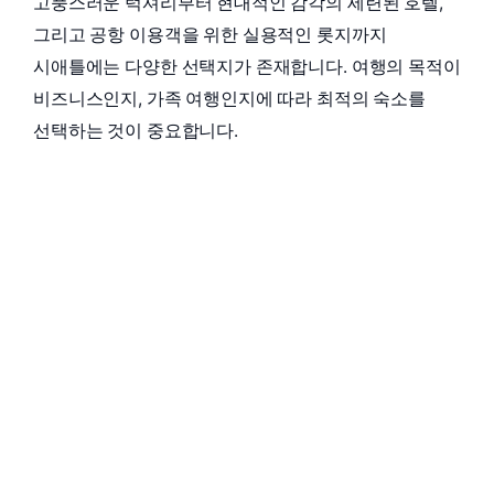
고풍스러운 럭셔리부터 현대적인 감각의 세련된 호텔,
그리고 공항 이용객을 위한 실용적인 롯지까지
시애틀에는 다양한 선택지가 존재합니다. 여행의 목적이
비즈니스인지, 가족 여행인지에 따라 최적의 숙소를
선택하는 것이 중요합니다.