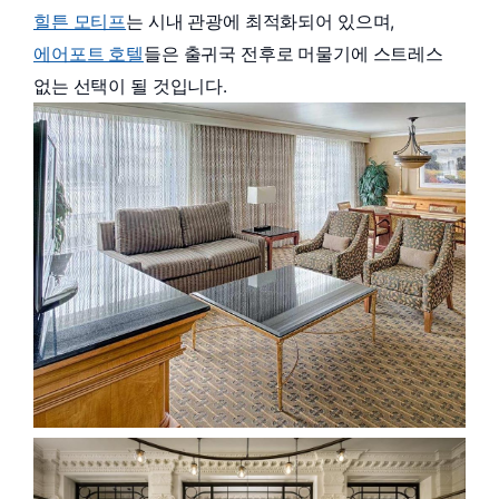
힐튼 모티프
는 시내 관광에 최적화되어 있으며,
에어포트 호텔
들은 출귀국 전후로 머물기에 스트레스
없는 선택이 될 것입니다.