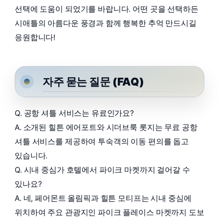
선택에 도움이 되었기를 바랍니다. 어떤 곳을 선택하든
시애틀의 아름다운 풍경과 함께 행복한 추억 만드시길
응원합니다!
자주 묻는 질문 (FAQ)
Q. 공항 셔틀 서비스는 유료인가요?
A. 소개된 힐튼 에어포트와 시더브룩 롯지는 무료 공항
셔틀 서비스를 제공하여 투숙객의 이동 편의를 돕고
있습니다.
Q. 시내 중심가 호텔에서 파이크 마켓까지 걸어갈 수
있나요?
A. 네, 페어몬트 올림픽과 힐튼 모티프는 시내 중심에
위치하여 주요 관광지인 파이크 플레이스 마켓까지 도보