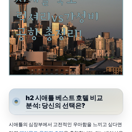
h2 시애틀 베스트 호텔 비교
분석: 당신의 선택은?
시애틀의 심장부에서 고전적인 우아함을 느끼고 싶다면