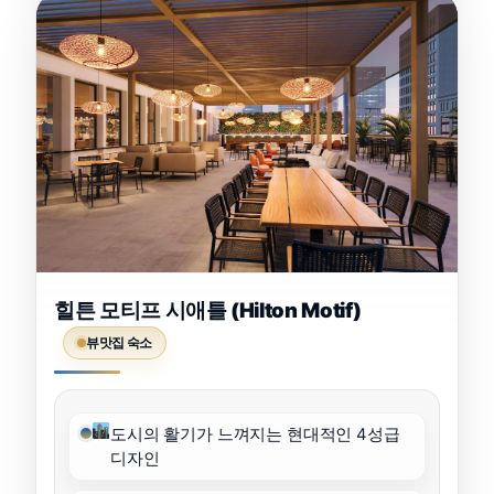
힐튼 모티프 시애틀 (Hilton Motif)
뷰맛집 숙소
도시의 활기가 느껴지는 현대적인 4성급
디자인