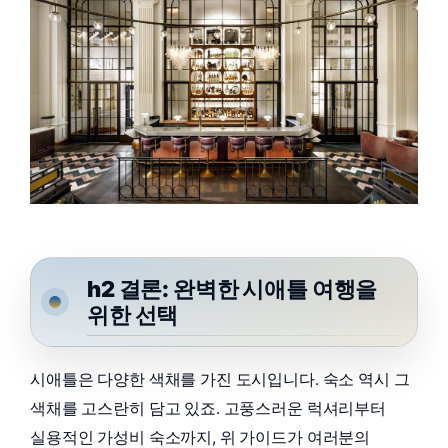
h2 결론: 완벽한 시애틀 여행을
위한 선택
시애틀은 다양한 색채를 가진 도시입니다. 숙소 역시 그
색채를 고스란히 담고 있죠. 고풍스러운 럭셔리부터
실용적인 가성비 숙소까지, 위 가이드가 여러분의