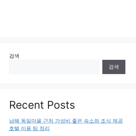
검색
검색
Recent Posts
남해 독일마을 근처 가성비 좋은 숙소와 조식 제공
호텔 이용 팁 정리