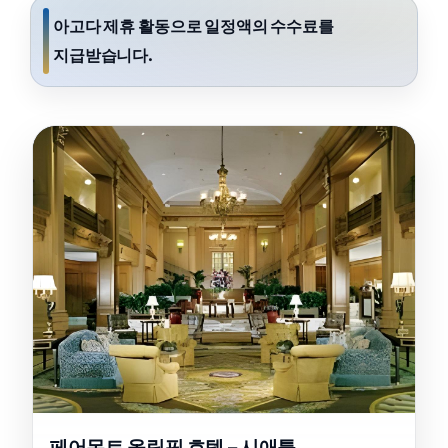
아고다 제휴 활동으로 일정액의 수수료를
지급받습니다.
페어몬트 올림픽 호텔 – 시애틀