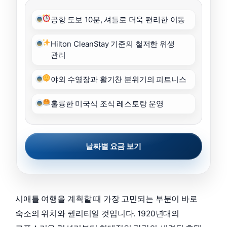
공항 도보 10분, 셔틀로 더욱 편리한 이동
Hilton CleanStay 기준의 철저한 위생
관리
야외 수영장과 활기찬 분위기의 피트니스
훌륭한 미국식 조식 레스토랑 운영
날짜별 요금 보기
시애틀 여행을 계획할 때 가장 고민되는 부분이 바로
숙소의 위치와 퀄리티일 것입니다. 1920년대의