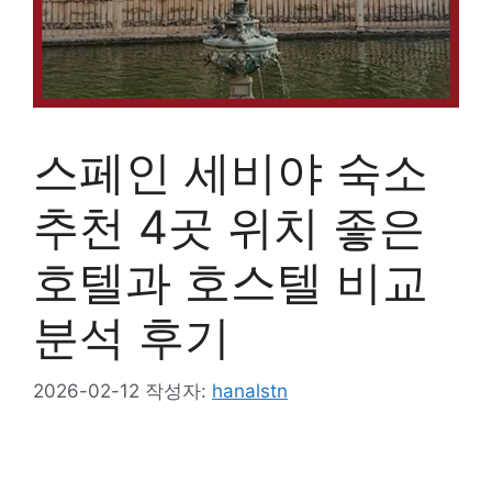
스페인 세비야 숙소
추천 4곳 위치 좋은
호텔과 호스텔 비교
분석 후기
2026-02-12
작성자:
hanalstn