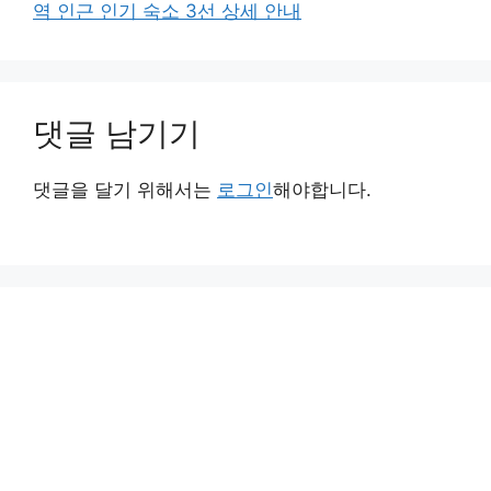
역 인근 인기 숙소 3선 상세 안내
댓글 남기기
댓글을 달기 위해서는
로그인
해야합니다.