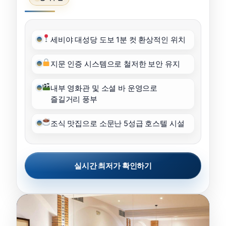
세비야 대성당 도보 1분 컷 환상적인 위치
지문 인증 시스템으로 철저한 보안 유지
내부 영화관 및 소셜 바 운영으로
즐길거리 풍부
조식 맛집으로 소문난 5성급 호스텔 시설
실시간 최저가 확인하기