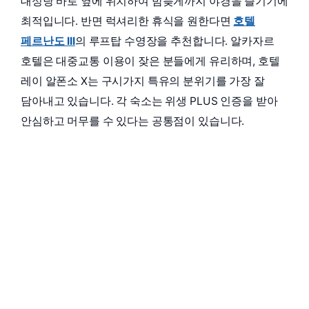
대성당 바로 옆에 위치하여 밤늦게까지 야경을 즐기기에
최적입니다. 반면 럭셔리한 휴식을 원한다면
호텔
페르난도 III
의 루프탑 수영장을 추천합니다. 알카자르
호텔은 대중교통 이용이 잦은 분들에게 유리하며, 호텔
레이 알폰소 X는 구시가지 특유의 분위기를 가장 잘
담아내고 있습니다. 각 숙소는 위생 PLUS 인증을 받아
안심하고 머무를 수 있다는 공통점이 있습니다.