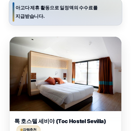
아고다 제휴 활동으로 일정액의 수수료를
지급받습니다.
톡 호스텔 세비야 (Toc Hostel Sevilla)
강력추천