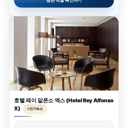
남은 객실 확인하기
호텔 레이 알폰소 엑스 (Hotel Rey Alfonso
X)
인기숙소