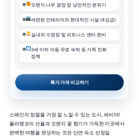
오렌지 나무 광장 앞 낭만적인 분위기
세련된 인테리어와 현대적인 시설 (4성급)
실내외 수영장 및 피트니스 센터 완비
3세 이하 아동 무료 숙박 등 가족 친화
정책
특가 가격 비교하기
스페인의 정열을 가장 잘 느낄 수 있는 도시, 세비야!
플라멩코의 선율과 오렌지 꽃 향기가 가득한 이곳에서
완벽한 여행을 완성하는 것은 단연 숙소 선정일