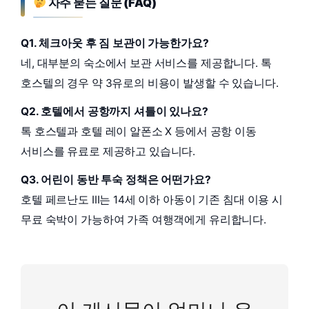
자주 묻는 질문 (FAQ)
Q1. 체크아웃 후 짐 보관이 가능한가요?
네, 대부분의 숙소에서 보관 서비스를 제공합니다. 톡
호스텔의 경우 약 3유로의 비용이 발생할 수 있습니다.
Q2. 호텔에서 공항까지 셔틀이 있나요?
톡 호스텔과 호텔 레이 알폰소 X 등에서 공항 이동
서비스를 유료로 제공하고 있습니다.
Q3. 어린이 동반 투숙 정책은 어떤가요?
호텔 페르난도 III는 14세 이하 아동이 기존 침대 이용 시
무료 숙박이 가능하여 가족 여행객에게 유리합니다.