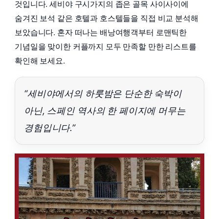
것입니다. 세비야 구시가지의 좁은 골목 사이사이에
숨겨진 보석 같은 호텔과 호스텔들을 직접 비교 분석해
보았습니다. 혼자 떠나는 배낭여행객부터 로맨틱한
기념일을 맞이한 커플까지 모두 만족할 만한 리스트를
확인해 보세요.
“세비야에서의 하룻밤은 단순한 숙박이
아닌, 스페인 역사의 한 페이지에 머무는
경험입니다.”