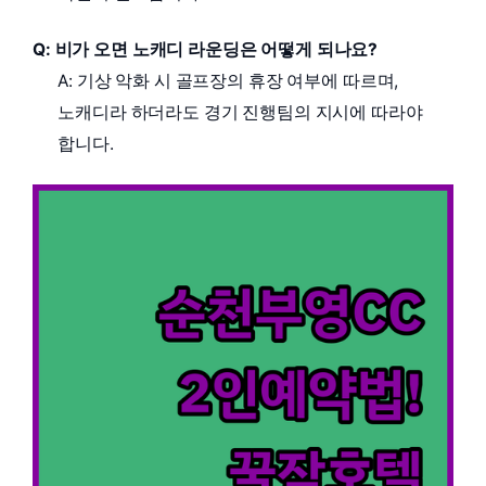
Q: 비가 오면 노캐디 라운딩은 어떻게 되나요?
A: 기상 악화 시 골프장의 휴장 여부에 따르며,
노캐디라 하더라도 경기 진행팀의 지시에 따라야
합니다.