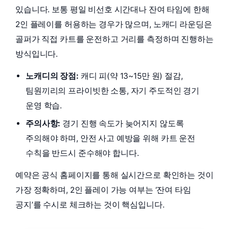
있습니다. 보통 평일 비선호 시간대나 잔여 타임에 한해
2인 플레이를 허용하는 경우가 많으며, 노캐디 라운딩은
골퍼가 직접 카트를 운전하고 거리를 측정하며 진행하는
방식입니다.
노캐디의 장점:
캐디 피(약 13~15만 원) 절감,
팀원끼리의 프라이빗한 소통, 자기 주도적인 경기
운영 학습.
주의사항:
경기 진행 속도가 늦어지지 않도록
주의해야 하며, 안전 사고 예방을 위해 카트 운전
수칙을 반드시 준수해야 합니다.
예약은 공식 홈페이지를 통해 실시간으로 확인하는 것이
가장 정확하며, 2인 플레이 가능 여부는 ‘잔여 타임
공지’를 수시로 체크하는 것이 핵심입니다.