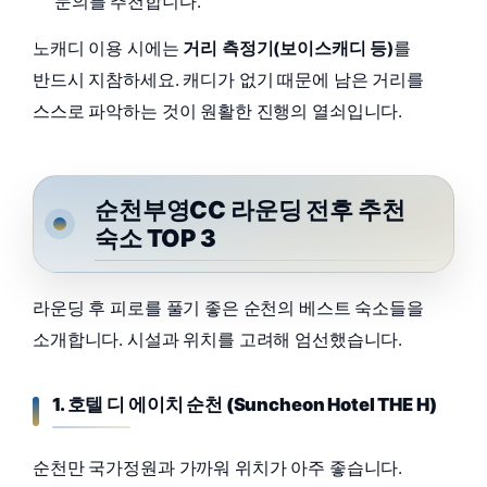
문의를 추천합니다.
노캐디 이용 시에는
거리 측정기(보이스캐디 등)
를
반드시 지참하세요. 캐디가 없기 때문에 남은 거리를
스스로 파악하는 것이 원활한 진행의 열쇠입니다.
순천부영CC 라운딩 전후 추천
숙소 TOP 3
라운딩 후 피로를 풀기 좋은 순천의 베스트 숙소들을
소개합니다. 시설과 위치를 고려해 엄선했습니다.
1. 호텔 디 에이치 순천 (Suncheon Hotel THE H)
순천만 국가정원과 가까워 위치가 아주 좋습니다.