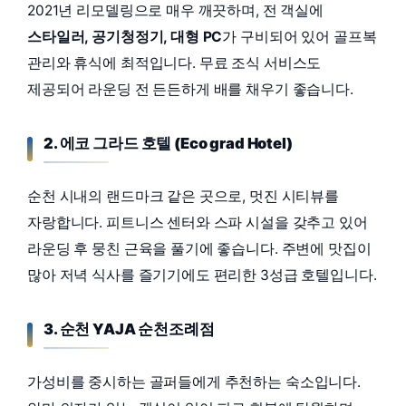
2021년 리모델링으로 매우 깨끗하며, 전 객실에
스타일러, 공기청정기, 대형 PC
가 구비되어 있어 골프복
관리와 휴식에 최적입니다. 무료 조식 서비스도
제공되어 라운딩 전 든든하게 배를 채우기 좋습니다.
2. 에코 그라드 호텔 (Eco grad Hotel)
순천 시내의 랜드마크 같은 곳으로, 멋진 시티뷰를
자랑합니다. 피트니스 센터와 스파 시설을 갖추고 있어
라운딩 후 뭉친 근육을 풀기에 좋습니다. 주변에 맛집이
많아 저녁 식사를 즐기기에도 편리한 3성급 호텔입니다.
3. 순천 YAJA 순천조례점
가성비를 중시하는 골퍼들에게 추천하는 숙소입니다.