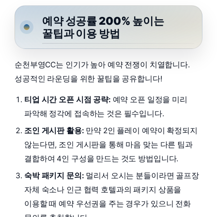
예약 성공률 200% 높이는
꿀팁과 이용 방법
순천부영CC는 인기가 높아 예약 전쟁이 치열합니다.
성공적인 라운딩을 위한 꿀팁을 공유합니다!
티업 시간 오픈 시점 공략:
예약 오픈 일정을 미리
파악해 정각에 접속하는 것은 필수입니다.
조인 게시판 활용:
만약 2인 플레이 예약이 확정되지
않는다면, 조인 게시판을 통해 마음 맞는 다른 팀과
결합하여 4인 구성을 만드는 것도 방법입니다.
숙박 패키지 문의:
멀리서 오시는 분들이라면 골프장
자체 숙소나 인근 협력 호텔과의 패키지 상품을
이용할 때 예약 우선권을 주는 경우가 있으니 전화