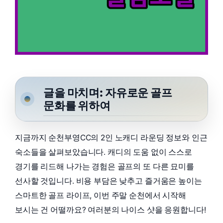
글을 마치며: 자유로운 골프
문화를 위하여
지금까지 순천부영CC의 2인 노캐디 라운딩 정보와 인근
숙소들을 살펴보았습니다. 캐디의 도움 없이 스스로
경기를 리드해 나가는 경험은 골프의 또 다른 묘미를
선사할 것입니다. 비용 부담은 낮추고 즐거움은 높이는
스마트한 골프 라이프, 이번 주말 순천에서 시작해
보시는 건 어떨까요? 여러분의 나이스 샷을 응원합니다!