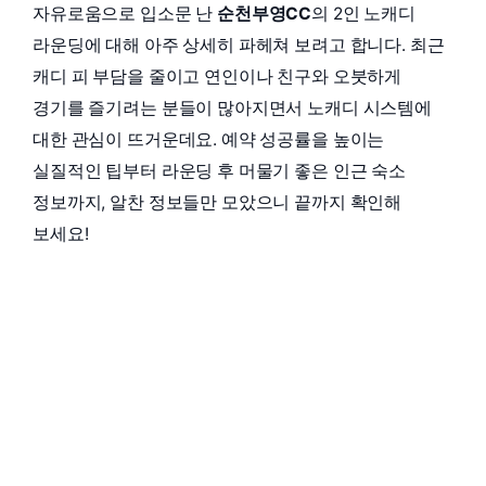
자유로움으로 입소문 난
순천부영CC
의 2인 노캐디
라운딩에 대해 아주 상세히 파헤쳐 보려고 합니다. 최근
캐디 피 부담을 줄이고 연인이나 친구와 오붓하게
경기를 즐기려는 분들이 많아지면서 노캐디 시스템에
대한 관심이 뜨거운데요. 예약 성공률을 높이는
실질적인 팁부터 라운딩 후 머물기 좋은 인근 숙소
정보까지, 알찬 정보들만 모았으니 끝까지 확인해
보세요!