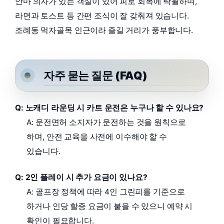
안마 의자가 있는 객실이 있어 피로 회복에 탁월하며,
라면과 토스트 등 간편 조식이 잘 갖춰져 있습니다.
조례동 먹자골목 인근이라 즐길 거리가 풍부합니다.
자주 묻는 질문 (FAQ)
Q: 노캐디 라운딩 시 카트 운전은 누구나 할 수 있나요?
A: 운전면허 소지자가 운전하는 것을 원칙으로
하며, 안전 교육을 사전에 이수해야 할 수
있습니다.
Q: 2인 플레이 시 추가 요금이 있나요?
A: 골프장 정책에 따라 4인 그린피를 기준으로
하거나 인당 할증 요금이 붙을 수 있으니 예약 시
확인이 필요합니다.