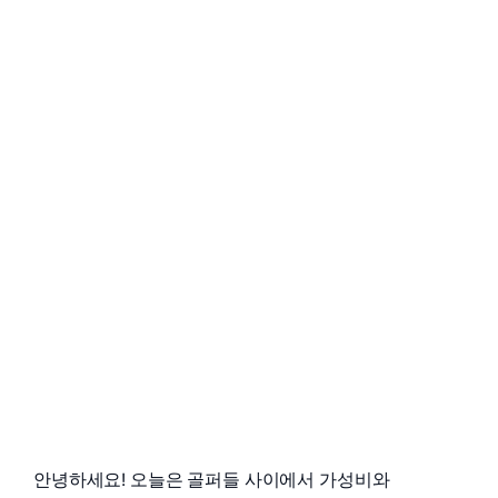
안녕하세요! 오늘은 골퍼들 사이에서 가성비와