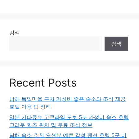
검색
검색
Recent Posts
남해 독일마을 근처 가성비 좋은 숙소와 조식 제공
호텔 이용 팁 정리
일본 기타큐슈 고쿠라역 도보 5분 가성비 숙소 호텔
크라운 힐즈 위치 및 무료 조식 정보
남해 숙소 추천 오션뷰 예쁜 감성 펜션 호텔 5곳 비