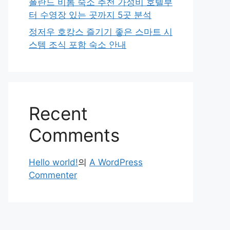
폴란드 비톰 숙소 추천 가성비 호텔부
터 수영장 있는 곳까지 5곳 분석
정저우 호캉스 즐기기 좋은 스마트 시
스템 조식 포함 숙소 안내
Recent
Comments
Hello world!
의
A WordPress
Commenter