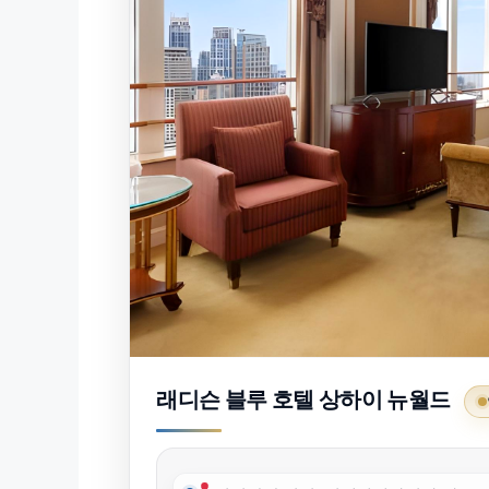
래디슨 블루 호텔 상하이 뉴월드