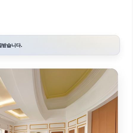
급받습니다.