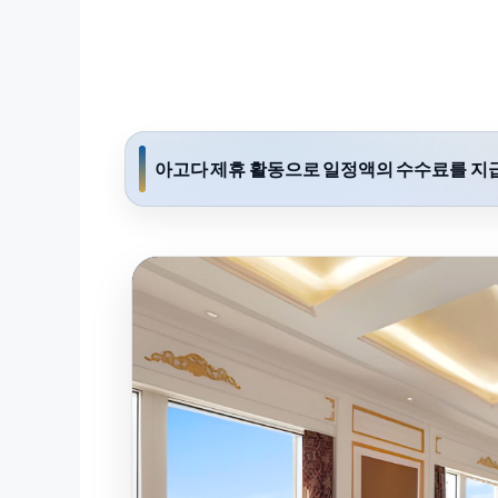
아고다 제휴 활동으로 일정액의 수수료를 지