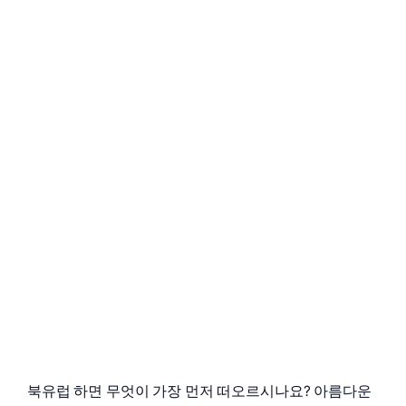
북유럽 하면 무엇이 가장 먼저 떠오르시나요? 아름다운