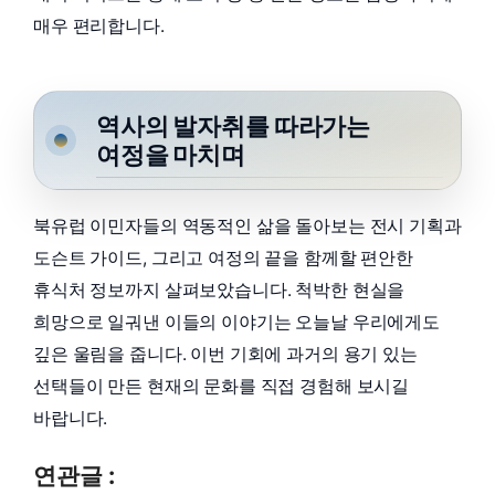
매우 편리합니다.
역사의 발자취를 따라가는
여정을 마치며
북유럽 이민자들의 역동적인 삶을 돌아보는 전시 기획과
도슨트 가이드, 그리고 여정의 끝을 함께할 편안한
휴식처 정보까지 살펴보았습니다. 척박한 현실을
희망으로 일궈낸 이들의 이야기는 오늘날 우리에게도
깊은 울림을 줍니다. 이번 기회에 과거의 용기 있는
선택들이 만든 현재의 문화를 직접 경험해 보시길
바랍니다.
연관글 :