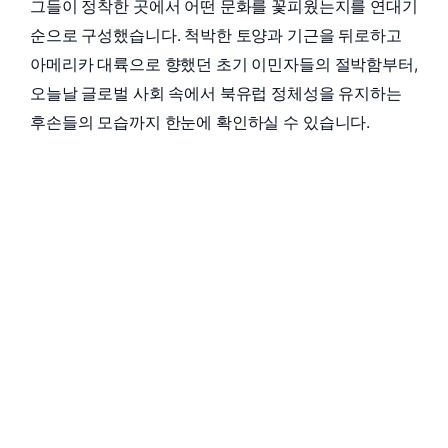
그들이 정착한 곳에서 어떤 문화를 꽃피웠는지를 연대기
순으로 구성했습니다. 척박한 토양과 기근을 뒤로하고
아메리카 대륙으로 향했던 초기 이민자들의 절박함부터,
오늘날 글로벌 사회 속에서 북유럽 정체성을 유지하는
후손들의 모습까지 한눈에 확인하실 수 있습니다.