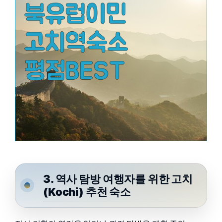
3. 역사 탐방 여행자를 위한 고치
(Kochi) 추천 숙소