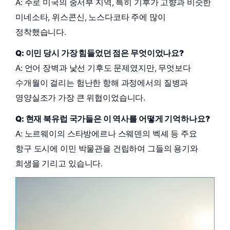
A: 주로 미국의 중서부 지역, 특히 기후가 고향과 비슷한
미네소타, 위스콘신, 노스다코타 주에 많이
정착했습니다.
Q: 이민 당시 가장 힘들었던 점은 무엇이었나요?
A: 언어 장벽과 낯선 기후도 문제였지만, 무엇보다
수개월이 걸리는 험난한 항해 과정에서의 질병과
영양실조가 가장 큰 위협이었습니다.
Q: 현재 북유럽 국가들은 이 역사를 어떻게 기억하나요?
A: 노르웨이의 스타방에르나 스웨덴의 벡셰 등 주요
항구 도시에 이민 박물관을 건립하여 그들의 용기와
희생을 기리고 있습니다.