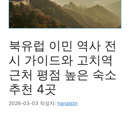
북유럽 이민 역사 전
시 가이드와 고치역
근처 평점 높은 숙소
추천 4곳
2026-03-03
작성자:
hanalstn