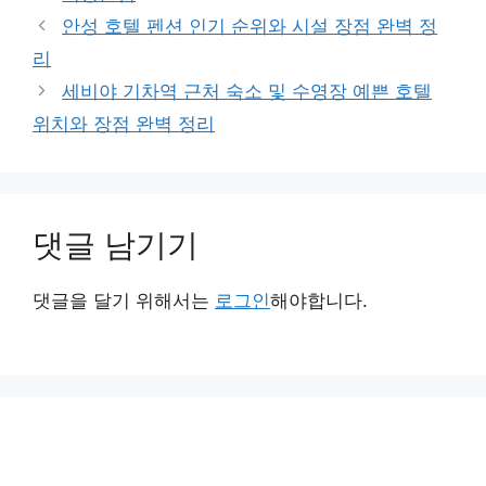
테
안성 호텔 펜션 인기 순위와 시설 장점 완벽 정
고
리
리
세비야 기차역 근처 숙소 및 수영장 예쁜 호텔
위치와 장점 완벽 정리
댓글 남기기
댓글을 달기 위해서는
로그인
해야합니다.