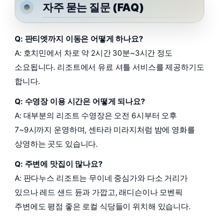
자주 묻는 질문 (FAQ)
Q: 판티엣까지 이동은 어떻게 하나요?
A: 호치민에서 차로 약 2시간 30분~3시간 정도
소요됩니다. 리조트에서 유료 셔틀 서비스를 제공하기도
합니다.
Q: 수영장 이용 시간은 어떻게 되나요?
A: 대부분의 리조트 수영장은 오전 6시부터 오후
7~9시까지 운영하며, 센타라 미라지처럼 밤에 영화를
상영하는 곳도 있습니다.
Q: 주변에 맛집이 많나요?
A: 판다누스 리조트는 무이네 중심가와 다소 거리가
있으나 레드 샌드 듄과 가깝고, 래디슨이나 모벤픽
주변에도 평점 좋은 로컬 식당들이 위치해 있습니다.