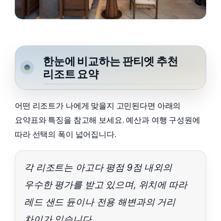
한눈에 비교하는 판티엣 추천
리조트 요약
어떤 리조트가 나에게 맞을지 고민된다면 아래의
요약표와 특징을 참고해 보세요. 예산과 여행 구성원에
따라 선택의 폭이 넓어집니다.
각 리조트는 아고다 평점 9점 내외의
우수한 평가를 받고 있으며, 위치에 따라
레드 샌드 듄이나 전용 해변과의 거리
차이가 있습니다.