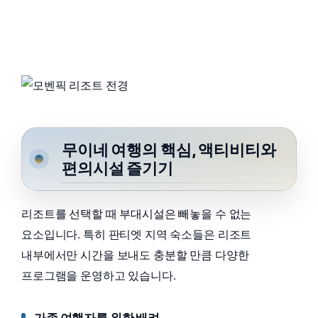
무이네 여행의 핵심, 액티비티와
편의시설 즐기기
리조트를 선택할 때 부대시설은 빼놓을 수 없는
요소입니다. 특히 판티엣 지역 숙소들은 리조트
내부에서만 시간을 보내도 충분할 만큼 다양한
프로그램을 운영하고 있습니다.
가족 여행자를 위한 배려