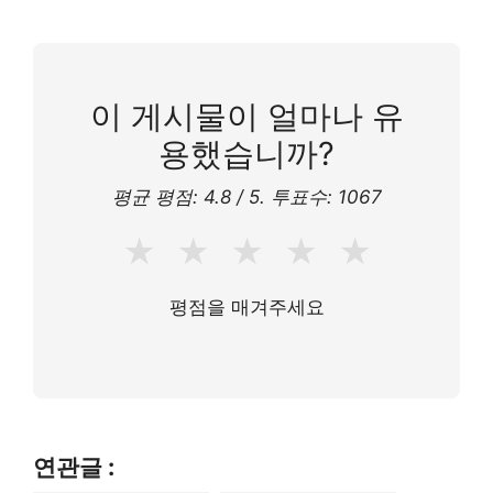
이 게시물이 얼마나 유
용했습니까?
평균 평점:
4.8
/ 5. 투표수:
1067
★
★
★
★
★
평점을 매겨주세요
연관글 :