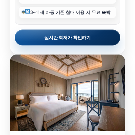
3~11세 아동 기존 침대 이용 시 무료 숙박
실시간 최저가 확인하기