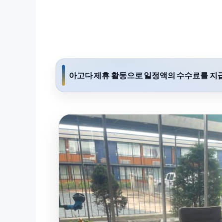
아고다 제휴 활동으로 일정액의 수수료를 지