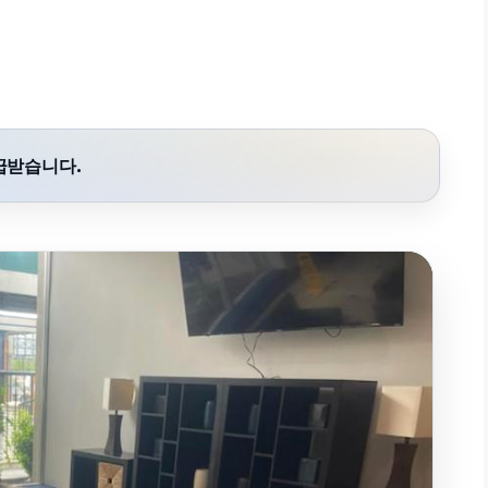
급받습니다.