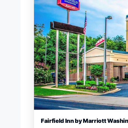
Fairfield Inn by Marriott Washi