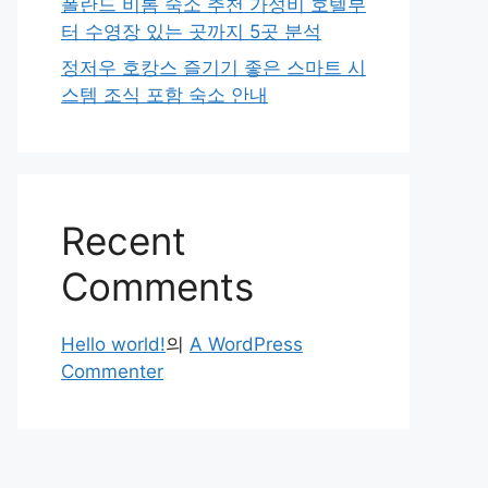
폴란드 비톰 숙소 추천 가성비 호텔부
터 수영장 있는 곳까지 5곳 분석
정저우 호캉스 즐기기 좋은 스마트 시
스템 조식 포함 숙소 안내
Recent
Comments
Hello world!
의
A WordPress
Commenter