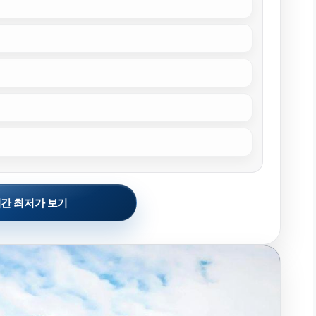
간 최저가 보기