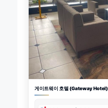
게이트웨이 호텔 (Gateway Hotel