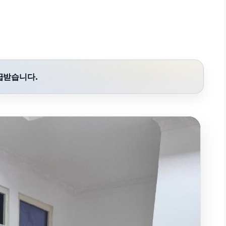
급받습니다.