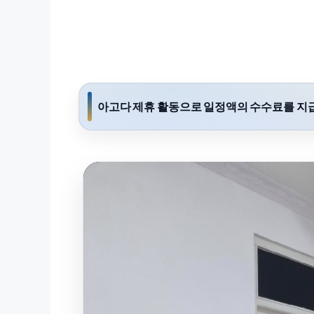
아고다 제휴 활동으로 일정액의 수수료를 지