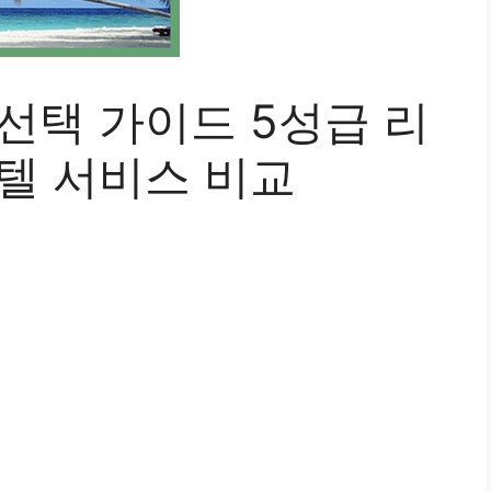
선택 가이드 5성급 리
호텔 서비스 비교