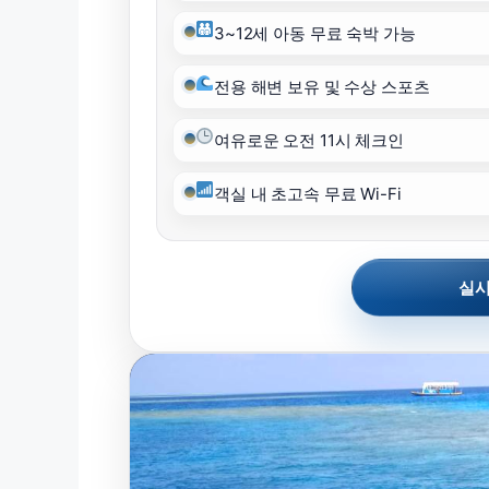
3~12세 아동 무료 숙박 가능
전용 해변 보유 및 수상 스포츠
여유로운 오전 11시 체크인
객실 내 초고속 무료 Wi-Fi
실시