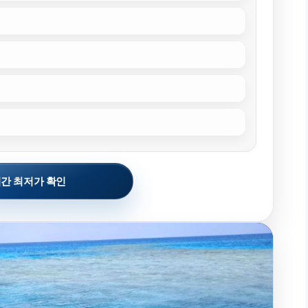
간 최저가 확인