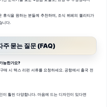
 휴식을 원하는 분들께 추천하며, 조식 뷔페의 퀄리티가
습니다.
주 묻는 질문 (FAQ)
이 가능한가요?
상 구매 시 텍스 리펀 서류를 요청하세요. 공항에서 출국 전
디자인이 훨씬 다양합니다. 마음에 드는 디자인이 있다면