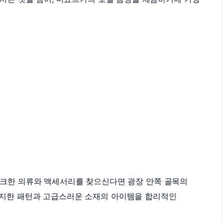
크한 의류와 액세서리를 찾으신다면 광장 안쪽 골목의
티지한 패턴과 고급스러운 소재의 아이템을 합리적인