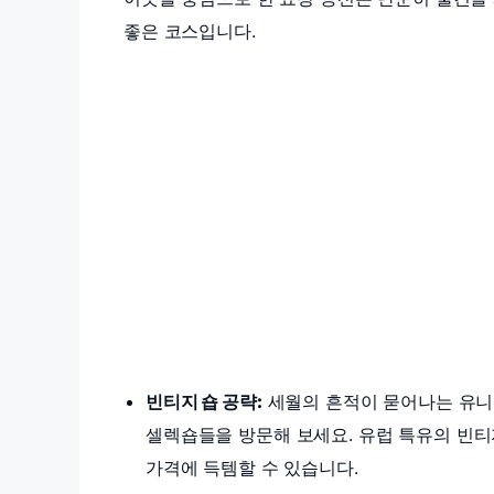
좋은 코스입니다.
빈티지 숍 공략:
세월의 흔적이 묻어나는 유니
셀렉숍들을 방문해 보세요. 유럽 특유의 빈
가격에 득템할 수 있습니다.