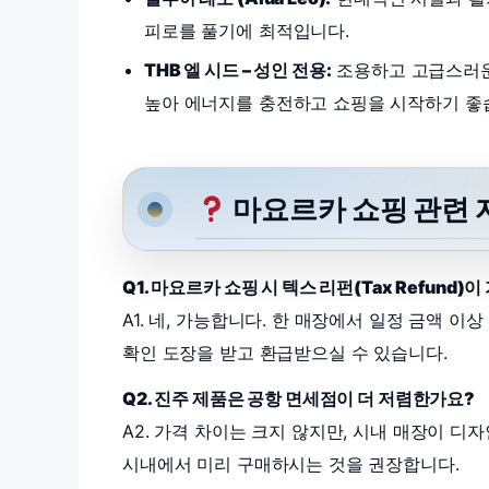
피로를 풀기에 최적입니다.
THB 엘 시드 – 성인 전용:
조용하고 고급스러운
높아 에너지를 충전하고 쇼핑을 시작하기 좋
마요르카 쇼핑 관련 자
Q1. 마요르카 쇼핑 시 텍스 리펀(Tax Refund)
A1. 네, 가능합니다. 한 매장에서 일정 금액 이
확인 도장을 받고 환급받으실 수 있습니다.
Q2. 진주 제품은 공항 면세점이 더 저렴한가요?
A2. 가격 차이는 크지 않지만, 시내 매장이 
시내에서 미리 구매하시는 것을 권장합니다.