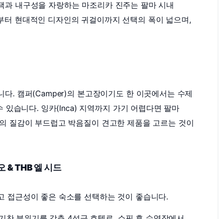
택과 내구성을 자랑하는 마조리카 진주는 팔마 시내
부터 현대적인 디자인의 귀걸이까지 선택의 폭이 넓으며,
다. 캠퍼(Camper)의 본고장이기도 한 이곳에서는 수제
 있습니다. 잉카(Inca) 지역까지 가기 어렵다면 팔마
죽의 질감이 부드럽고 박음질이 견고한 제품을 고르는 것이
 & THB 엘 시드
고 접근성이 좋은 숙소를 선택하는 것이 좋습니다.
찬 분위기를 갖춘 4성급 호텔로, 쇼핑 후 수영장에서