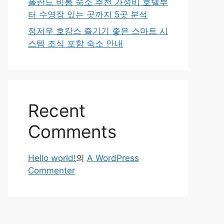
폴란드 비톰 숙소 추천 가성비 호텔부
터 수영장 있는 곳까지 5곳 분석
정저우 호캉스 즐기기 좋은 스마트 시
스템 조식 포함 숙소 안내
Recent
Comments
Hello world!
의
A WordPress
Commenter