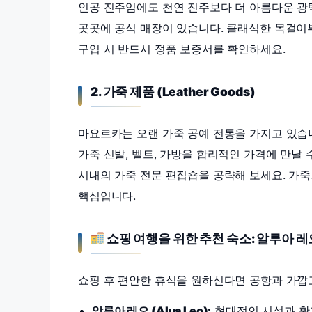
인공 진주임에도 천연 진주보다 더 아름다운 광
곳곳에 공식 매장이 있습니다. 클래식한 목걸이
구입 시 반드시 정품 보증서를 확인하세요.
2. 가죽 제품 (Leather Goods)
마요르카는 오랜 가죽 공예 전통을 가지고 있습니
가죽 신발, 벨트, 가방을 합리적인 가격에 만날 수
시내의 가죽 전문 편집숍을 공략해 보세요. 가
핵심입니다.
쇼핑 여행을 위한 추천 숙소: 알루아 레오
쇼핑 후 편안한 휴식을 원하신다면 공항과 가깝
알루아 레오 (Alua Leo):
현대적인 시설과 활기