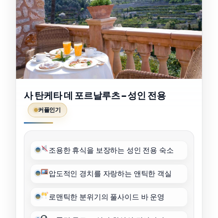
사 탄케타 데 포르날루츠 – 성인 전용
커플인기
조용한 휴식을 보장하는 성인 전용 숙소
압도적인 경치를 자랑하는 앤틱한 객실
로맨틱한 분위기의 풀사이드 바 운영