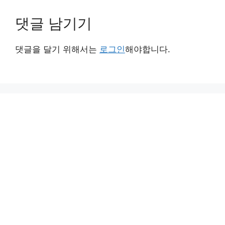
댓글 남기기
댓글을 달기 위해서는
로그인
해야합니다.