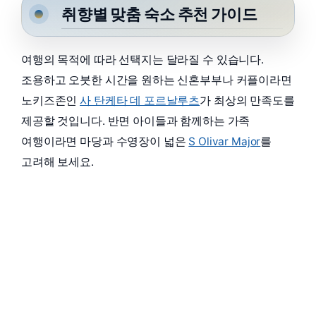
취향별 맞춤 숙소 추천 가이드
여행의 목적에 따라 선택지는 달라질 수 있습니다.
조용하고 오붓한 시간을 원하는 신혼부부나 커플이라면
노키즈존인
사 탄케타 데 포르날루츠
가 최상의 만족도를
제공할 것입니다. 반면 아이들과 함께하는 가족
여행이라면 마당과 수영장이 넓은
S Olivar Major
를
고려해 보세요.