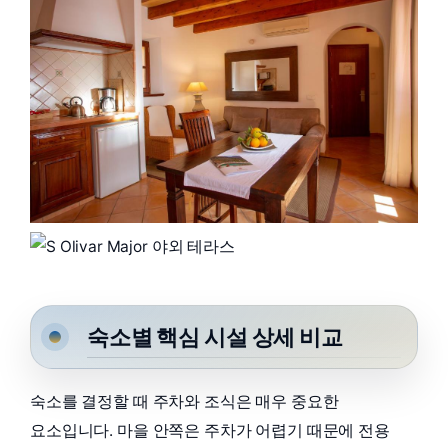
숙소별 핵심 시설 상세 비교
숙소를 결정할 때 주차와 조식은 매우 중요한
요소입니다. 마을 안쪽은 주차가 어렵기 때문에 전용