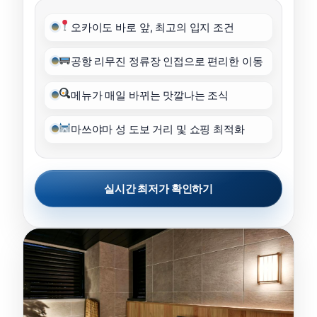
오카이도 바로 앞, 최고의 입지 조건
공항 리무진 정류장 인접으로 편리한 이동
메뉴가 매일 바뀌는 맛깔나는 조식
마쓰야마 성 도보 거리 및 쇼핑 최적화
실시간 최저가 확인하기