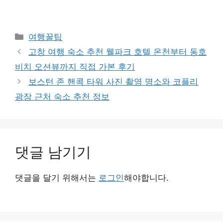
카
여행꿀팁
테
고창 여행 숙소 추천 웰파크 호텔 온천부터 동호
고
비치 오션뷰까지 직접 가본 후기
리
보스턴 존 핸콕 타워 사진 촬영 명소와 코플리
광장 근처 숙소 추천 정보
댓글 남기기
댓글을 달기 위해서는
로그인
해야합니다.