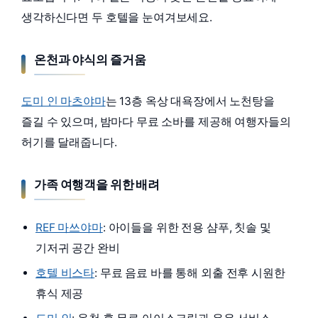
생각하신다면 두 호텔을 눈여겨보세요.
온천과 야식의 즐거움
도미 인 마츠야마
는 13층 옥상 대욕장에서 노천탕을
즐길 수 있으며, 밤마다 무료 소바를 제공해 여행자들의
허기를 달래줍니다.
가족 여행객을 위한 배려
REF 마쓰야마
: 아이들을 위한 전용 샴푸, 칫솔 및
기저귀 공간 완비
호텔 비스타
: 무료 음료 바를 통해 외출 전후 시원한
휴식 제공