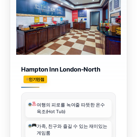
Hampton Inn London-North
인기만점
여행의 피로를 녹여줄 따뜻한 온수
욕조(Hot Tub)
가족, 친구와 즐길 수 있는 재미있는
게임룸