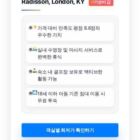
Radisson, London, KY
가성비 갑
가격 대비 만족도 평점 8.6점의
우수한 가치
실내 수영장 및 마사지 서비스로
완벽한 휴식
숙소 내 골프장 보유로 액티브한
활동 가능
18세 이하 아동 기존 침대 이용 시
무료 투숙
객실별 최저가 확인하기