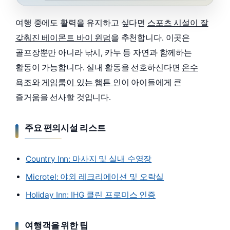
여행 중에도 활력을 유지하고 싶다면
스포츠 시설이 잘
갖춰진 베이몬트 바이 윈덤
을 추천합니다. 이곳은
골프장뿐만 아니라 낚시, 카누 등 자연과 함께하는
활동이 가능합니다. 실내 활동을 선호하신다면
온수
욕조와 게임룸이 있는 햄튼 인
이 아이들에게 큰
즐거움을 선사할 것입니다.
주요 편의시설 리스트
Country Inn: 마사지 및 실내 수영장
Microtel: 야외 레크리에이션 및 오락실
Holiday Inn: IHG 클린 프로미스 인증
여행객을 위한 팁