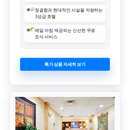
청결함과 현대적인 시설을 자랑하는
3성급 호텔
매일 아침 제공되는 신선한 무료
조식 서비스
특가 상품 자세히 보기