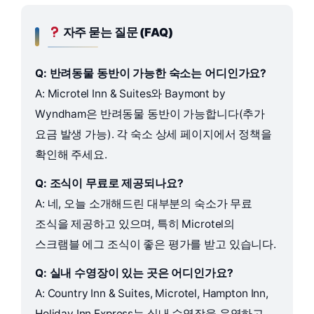
자주 묻는 질문 (FAQ)
Q: 반려동물 동반이 가능한 숙소는 어디인가요?
A: Microtel Inn & Suites와 Baymont by
Wyndham은 반려동물 동반이 가능합니다(추가
요금 발생 가능). 각 숙소 상세 페이지에서 정책을
확인해 주세요.
Q: 조식이 무료로 제공되나요?
A: 네, 오늘 소개해드린 대부분의 숙소가 무료
조식을 제공하고 있으며, 특히 Microtel의
스크램블 에그 조식이 좋은 평가를 받고 있습니다.
Q: 실내 수영장이 있는 곳은 어디인가요?
A: Country Inn & Suites, Microtel, Hampton Inn,
Holiday Inn Express는 실내 수영장을 운영하고