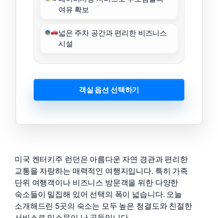
여유 확보
넓은 주차 공간과 편리한 비즈니스
시설
객실 옵션 선택하기
미국 켄터키주 런던은 아름다운 자연 경관과 편리한
교통을 자랑하는 매력적인 여행지입니다. 특히 가족
단위 여행객이나 비즈니스 방문객을 위한 다양한
숙소들이 밀집해 있어 선택의 폭이 넓습니다. 오늘
소개해드린 5곳의 숙소는 모두 높은 청결도와 친절한
서비스로 입소문이 난 곳들입니다.