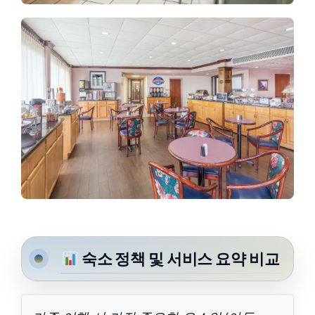
숙소 정책 및 서비스 요약 비교