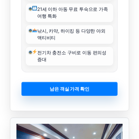
21세 이하 아동 무료 투숙으로 가족
여행 특화
낚시, 카약, 하이킹 등 다양한 야외
액티비티
전기차 충전소 구비로 이동 편의성
증대
남은 객실 가격 확인