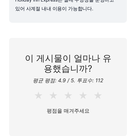
있어 사계절 내내 이용이 가능합니다.
이 게시물이 얼마나 유
용했습니까?
평균 평점:
4.9
/ 5. 투표수:
112
★
★
★
★
★
평점을 매겨주세요