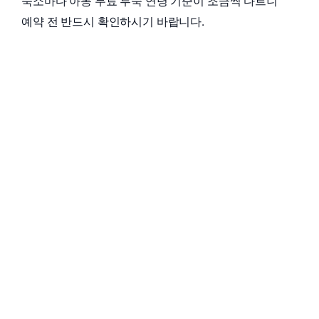
숙소마다 아동 무료 투숙 연령 기준이 조금씩 다르니
예약 전 반드시 확인하시기 바랍니다.