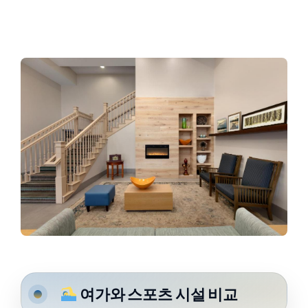
여가와 스포츠 시설 비교