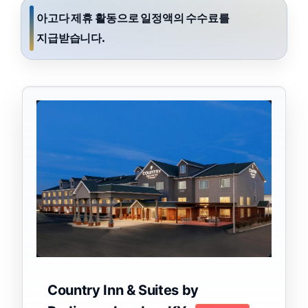
아고다 제휴 활동으로 일정액의 수수료를
지급받습니다.
Country Inn & Suites by