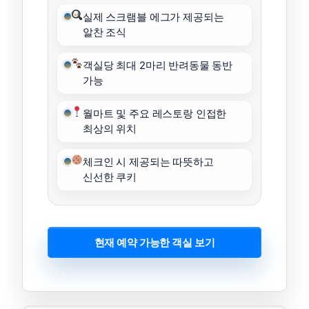
실제 스크램블 에그가 제공되는
알찬 조식
객실당 최대 2마리 반려동물 동반
가능
월마트 및 주요 레스토랑 인접한
최상의 위치
체크인 시 제공되는 따뜻하고
신선한 쿠키
현재 예약 가능한 객실 보기