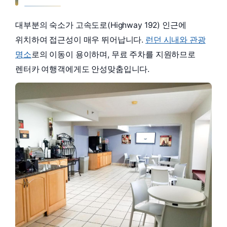
대부분의 숙소가 고속도로(Highway 192) 인근에
위치하여 접근성이 매우 뛰어납니다.
런던 시내와 관광
명소
로의 이동이 용이하며, 무료 주차를 지원하므로
렌터카 여행객에게도 안성맞춤입니다.