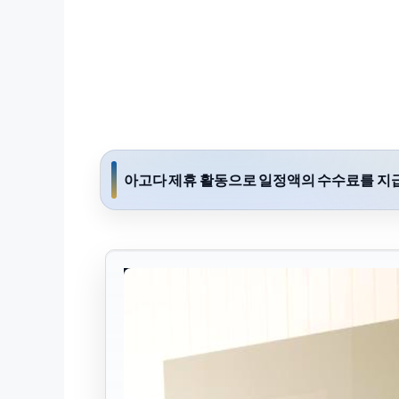
아고다 제휴 활동으로 일정액의 수수료를 지