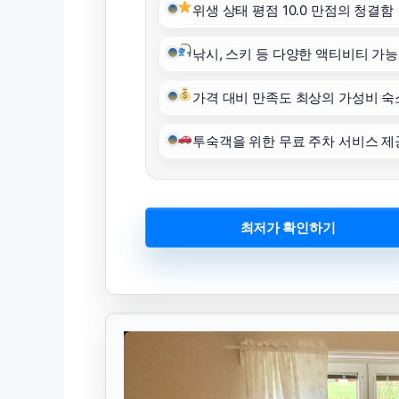
위생 상태 평점 10.0 만점의 청결함
낚시, 스키 등 다양한 액티비티 가능
가격 대비 만족도 최상의 가성비 숙
투숙객을 위한 무료 주차 서비스 제
최저가 확인하기