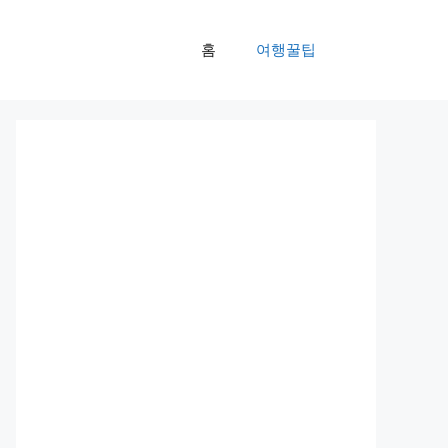
홈
여행꿀팁