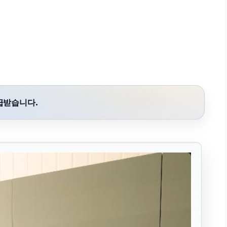
급받습니다.