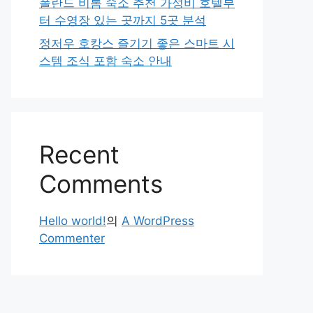
폴란드 비톰 숙소 추천 가성비 호텔부
터 수영장 있는 곳까지 5곳 분석
정저우 호캉스 즐기기 좋은 스마트 시
스템 조식 포함 숙소 안내
Recent
Comments
Hello world!
의
A WordPress
Commenter