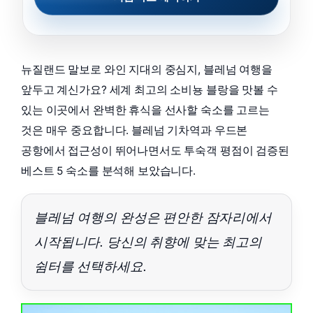
뉴질랜드 말보로 와인 지대의 중심지, 블레넘 여행을
앞두고 계신가요? 세계 최고의 소비뇽 블랑을 맛볼 수
있는 이곳에서 완벽한 휴식을 선사할 숙소를 고르는
것은 매우 중요합니다. 블레넘 기차역과 우드본
공항에서 접근성이 뛰어나면서도 투숙객 평점이 검증된
베스트 5 숙소를 분석해 보았습니다.
블레넘 여행의 완성은 편안한 잠자리에서
시작됩니다. 당신의 취향에 맞는 최고의
쉼터를 선택하세요.