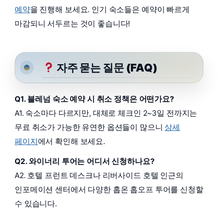
예약
을 진행해 보세요. 인기 숙소들은 예약이 빠르게
마감되니 서두르는 것이 좋습니다!
자주 묻는 질문 (FAQ)
Q1. 블레넘 숙소 예약 시 취소 정책은 어떤가요?
A1. 숙소마다 다르지만, 대체로 체크인 2~3일 전까지는
무료 취소가 가능한 유연한 옵션들이 많으니
상세
페이지
에서 확인해 보세요.
Q2. 와이너리 투어는 어디서 신청하나요?
A2. 호텔 프런트 데스크나 리버사이드 호텔 인근의
인포메이션 센터에서 다양한 홉온 홉오프 투어를 신청할
수 있습니다.