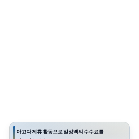
아고다 제휴 활동으로 일정액의 수수료를