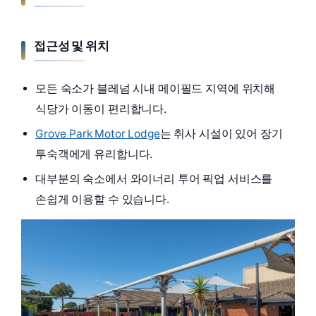
접근성 및 위치
모든 숙소가 블레넘 시내 메이필드 지역에 위치해
식당가 이동이 편리합니다.
Grove Park Motor Lodge
는 취사 시설이 있어 장기
투숙객에게 유리합니다.
대부분의 숙소에서 와이너리 투어 픽업 서비스를
손쉽게 이용할 수 있습니다.