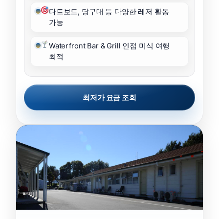
다트보드, 당구대 등 다양한 레저 활동
가능
Waterfront Bar & Grill 인접 미식 여행
최적
최저가 요금 조회