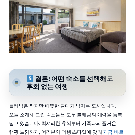
결론: 어떤 숙소를 선택해도
후회 없는 여행
블레넘은 작지만 따뜻한 환대가 넘치는 도시입니다.
오늘 소개해 드린 숙소들은 모두 블레넘의 매력을 듬뿍
담고 있습니다. 럭셔리한 휴식부터 가족과의 즐거운
캠핑 느낌까지, 여러분의 여행 스타일에 맞춰
지금 바로