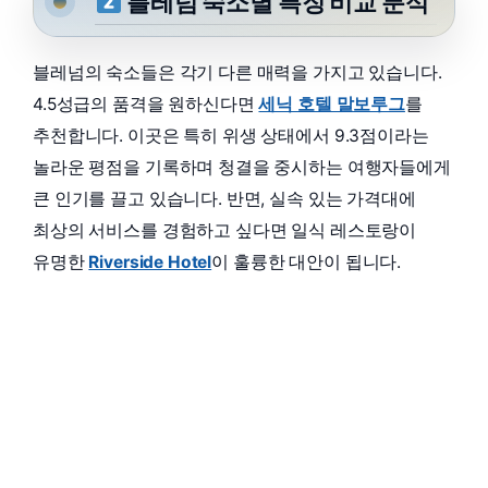
블레넘 숙소별 특징 비교 분석
블레넘의 숙소들은 각기 다른 매력을 가지고 있습니다.
4.5성급의 품격을 원하신다면
세닉 호텔 말보루그
를
추천합니다. 이곳은 특히 위생 상태에서 9.3점이라는
놀라운 평점을 기록하며 청결을 중시하는 여행자들에게
큰 인기를 끌고 있습니다. 반면, 실속 있는 가격대에
최상의 서비스를 경험하고 싶다면 일식 레스토랑이
유명한
Riverside Hotel
이 훌륭한 대안이 됩니다.