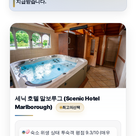
지급받습니다.
세닉 호텔 말보루그 (Scenic Hotel
Marlborough)
최고의선택
숙소 위생 상태 투숙객 평점 9.3/10 (매우