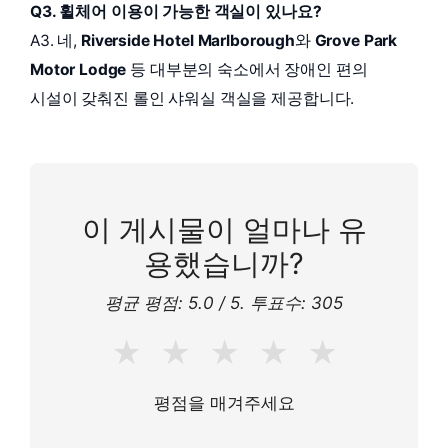
Q3. 휠체어 이용이 가능한 객실이 있나요?
A3. 네,
Riverside Hotel Marlborough
와
Grove Park
Motor Lodge
등 대부분의 숙소에서 장애인 편의
시설이 갖춰진 롤인 샤워실 객실을 제공합니다.
이 게시물이 얼마나 유
용했습니까?
평균 평점:
5.0
/ 5. 투표수:
305
★
★
★
★
★
평점을 매겨주세요