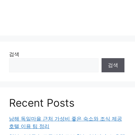
검색
검색
Recent Posts
남해 독일마을 근처 가성비 좋은 숙소와 조식 제공
호텔 이용 팁 정리