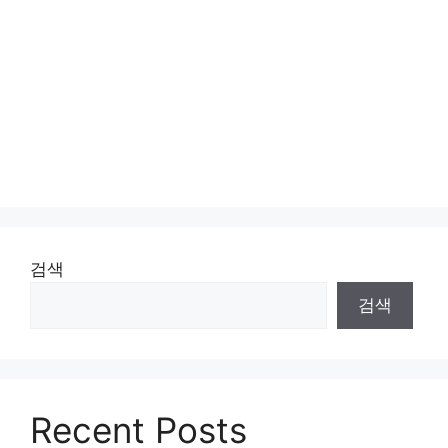
검색
검색
Recent Posts