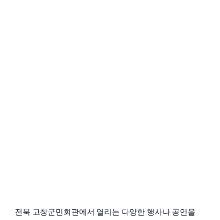
전북 고창군민회관에서 열리는 다양한 행사나 공연을