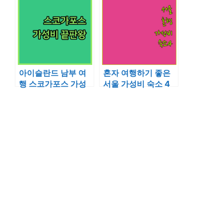
풀빌라 정보
아이슬란드 남부 여
혼자 여행하기 좋은
행 스코가포스 가성
서울 가성비 숙소 4
비 숙소 정보와 예약
곳 조식 정보와 위치
팁 확인하기
별 장점 완벽 정리