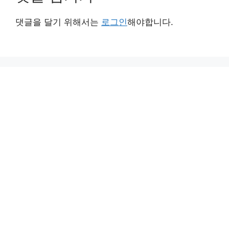
댓글을 달기 위해서는
로그인
해야합니다.