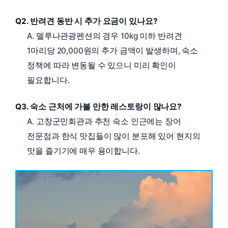
Q2. 반려견 동반 시 추가 요금이 있나요?
A. 델루나관광펜션의 경우 10kg 이하 반려견
1마리당 20,000원의 추가 금액이 발생하며, 숙소
정책에 따라 변동될 수 있으니 미리 확인이
필요합니다.
Q3. 숙소 근처에 가볼 만한 레스토랑이 많나요?
A. 고창군민회관과 추천 숙소 인근에는 장어
전문점과 한식 맛집들이 많이 분포해 있어 현지의
맛을 즐기기에 매우 용이합니다.