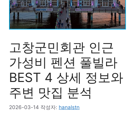
고창군민회관 인근
가성비 펜션 풀빌라
BEST 4 상세 정보와
주변 맛집 분석
2026-03-14
작성자:
hanalstn