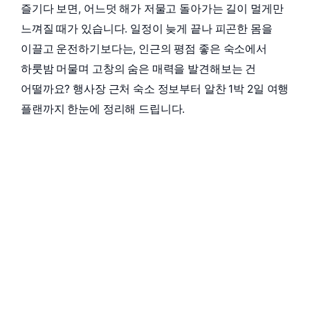
즐기다 보면, 어느덧 해가 저물고 돌아가는 길이 멀게만
느껴질 때가 있습니다. 일정이 늦게 끝나 피곤한 몸을
이끌고 운전하기보다는, 인근의 평점 좋은 숙소에서
하룻밤 머물며 고창의 숨은 매력을 발견해보는 건
어떨까요? 행사장 근처 숙소 정보부터 알찬 1박 2일 여행
플랜까지 한눈에 정리해 드립니다.