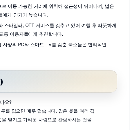
로 이동 가능한 거리에 위치해 접근성이 뛰어나며, 넓은
들에게 인기가 높습니다.
 스타일러, OTT 서비스를 갖추고 있어 여행 후 따뜻하게
중교통 이용자들에게 추천합니다.
신 사양의 PC와 스마트 TV를 갖춘 숙소들은 합리적인
)
좋나요?
 외투를 입으면 매우 덥습니다. 얇은 옷을 여러 겹
겉옷을 맡기고 가벼운 차림으로 관람하시는 것을