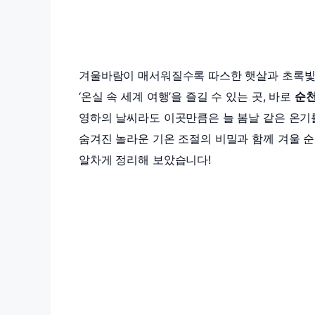
겨울바람이 매서워질수록 따스한 햇살과 초록빛 
‘온실 속 세계 여행’을 즐길 수 있는 곳, 바로
순
영하의 날씨라도 이곳만큼은 늘 봄날 같은 온기를
숨겨진 놀라운 기온 조절의 비밀과 함께 겨울 
알차게 정리해 보았습니다!