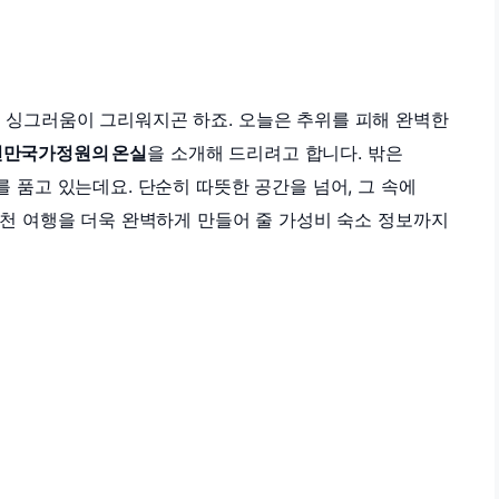
싱그러움이 그리워지곤 하죠. 오늘은 추위를 피해 완벽한
천만국가정원의 온실
을 소개해 드리려고 합니다. 밖은
 품고 있는데요. 단순히 따뜻한 공간을 넘어, 그 속에
순천 여행을 더욱 완벽하게 만들어 줄 가성비 숙소 정보까지