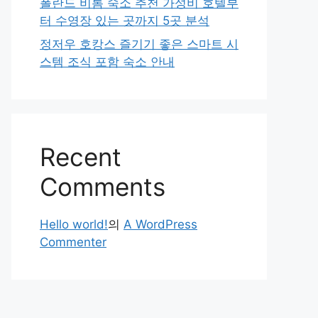
폴란드 비톰 숙소 추천 가성비 호텔부
터 수영장 있는 곳까지 5곳 분석
정저우 호캉스 즐기기 좋은 스마트 시
스템 조식 포함 숙소 안내
Recent
Comments
Hello world!
의
A WordPress
Commenter