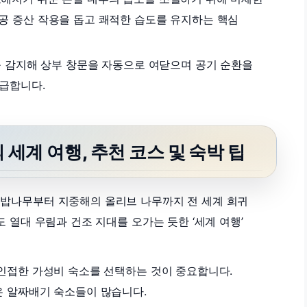
공 증산 작용을 돕고 쾌적한 습도를 유지하는 핵심
 감지해 상부 창문을 자동으로 여닫으며 공기 순환을
급합니다.
 세계 여행, 추천 코스 및 숙박 팁
밥나무부터 지중해의 올리브 나무까지 전 세계 희귀
 열대 우림과 건조 지대를 오가는 듯한 ‘세계 여행’
인접한 가성비 숙소를 선택하는 것이 중요합니다.
 알짜배기 숙소들이 많습니다.