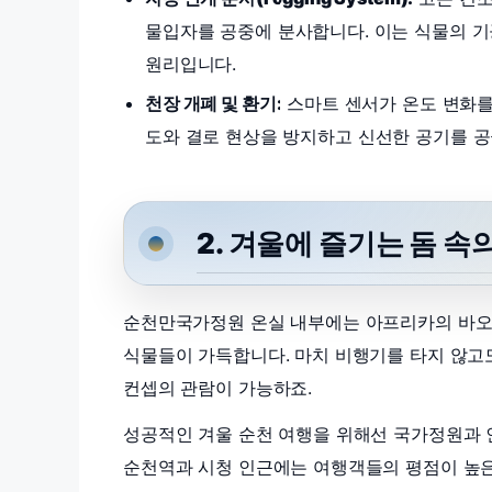
물입자를 공중에 분사합니다. 이는 식물의 기
원리입니다.
천장 개폐 및 환기:
스마트 센서가 온도 변화를
도와 결로 현상을 방지하고 신선한 공기를 공
2. 겨울에 즐기는 돔 속의
순천만국가정원 온실 내부에는 아프리카의 바오
식물들이 가득합니다. 마치 비행기를 타지 않고도
컨셉의 관람이 가능하죠.
성공적인 겨울 순천 여행을 위해선 국가정원과 
순천역과 시청 인근에는 여행객들의 평점이 높은