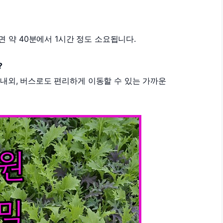
 약 40분에서 1시간 정도 소요됩니다.
?
분 내외, 버스로도 편리하게 이동할 수 있는 가까운