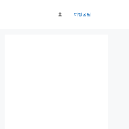
홈
여행꿀팁