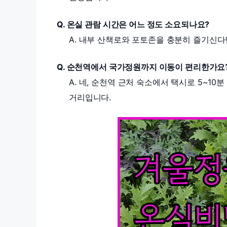
Q. 온실 관람 시간은 어느 정도 소요되나요?
A. 내부 산책로와 포토존을 충분히 즐기신다면
Q. 순천역에서 국가정원까지 이동이 편리한가요
A. 네, 순천역 근처 숙소에서 택시로 5~10
거리입니다.