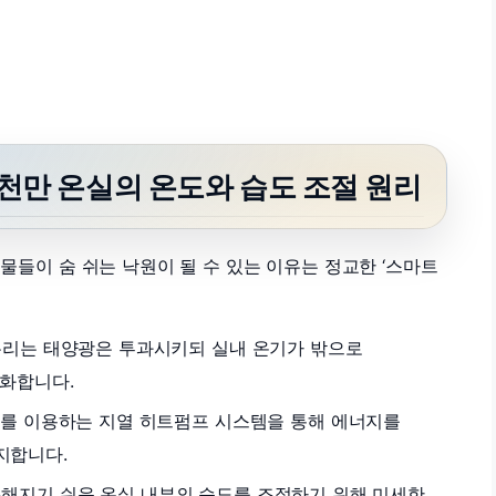
 순천만 온실의 온도와 습도 조절 원리
들이 숨 쉬는 낙원이 될 수 있는 이유는 정교한 ‘스마트
유리는 태양광은 투과시키되 실내 온기가 밖으로
대화합니다.
를 이용하는 지열 히트펌프 시스템을 통해 에너지를
지합니다.
해지기 쉬운 온실 내부의 습도를 조절하기 위해 미세한