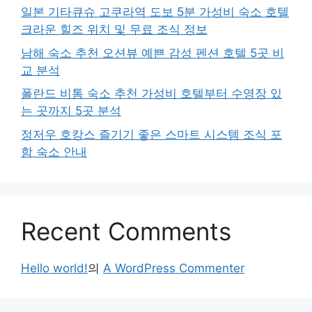
일본 기타큐슈 고쿠라역 도보 5분 가성비 숙소 호텔
크라운 힐즈 위치 및 무료 조식 정보
남해 숙소 추천 오션뷰 예쁜 감성 펜션 호텔 5곳 비
교 분석
폴란드 비톰 숙소 추천 가성비 호텔부터 수영장 있
는 곳까지 5곳 분석
정저우 호캉스 즐기기 좋은 스마트 시스템 조식 포
함 숙소 안내
Recent Comments
Hello world!
의
A WordPress Commenter