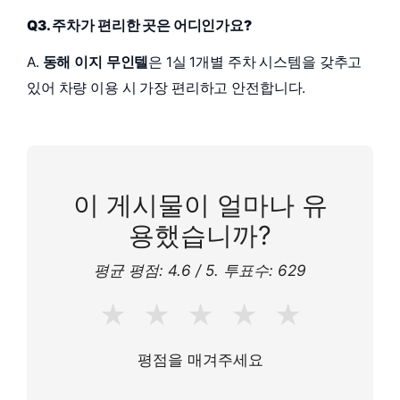
Q3. 주차가 편리한 곳은 어디인가요?
A.
동해 이지 무인텔
은 1실 1개별 주차 시스템을 갖추고
있어 차량 이용 시 가장 편리하고 안전합니다.
이 게시물이 얼마나 유
용했습니까?
평균 평점:
4.6
/ 5. 투표수:
629
★
★
★
★
★
평점을 매겨주세요