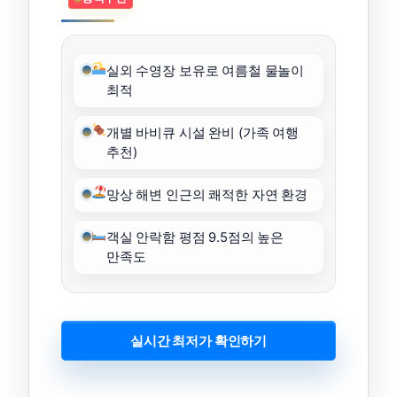
실외 수영장 보유로 여름철 물놀이
최적
개별 바비큐 시설 완비 (가족 여행
추천)
망상 해변 인근의 쾌적한 자연 환경
객실 안락함 평점 9.5점의 높은
만족도
실시간 최저가 확인하기