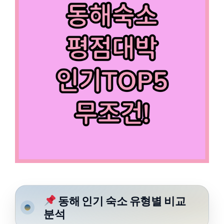
동해 인기 숙소 유형별 비교
분석