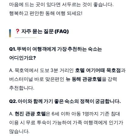
마음에 드는 곳이 있다면 서두르는 것이 좋습니다.
행복하고 편안한 동해 여행 되세요!
자주 묻는 질문 (FAQ)
Q1. 뚜벅이 여행객에게 가장 추천하는 숙소는
어디인가요?
A. 묵호역에서 도보 3분 거리인
호텔 여기어때 묵호점
과
버스터미널 바로 맞은편인
뉴 동해 관광호텔
을 강력
추천합니다.
Q2. 아이와 함께 가기 좋은 숙소의 정책이 궁금합니다.
A.
현진 관광 호텔
은 6세 이하 아동 1명까지 기존 침대
이용 시 무료 투숙이 가능하여 가족 여행객에게 인기가
많습니다.