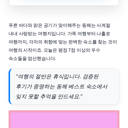
푸른 바다와 맑은 공기가 맞이해주는 동해는 사계절
내내 사랑받는 여행지입니다. 가족 여행부터 나홀로
여행까지, 각자의 취향에 맞는 완벽한 숙소를 찾는 것이
여행의 시작이죠. 오늘은 평점 7점 이상의 우수
숙소들을 엄선했습니다.
“여행의 절반은 휴식입니다. 검증된
후기가 증명하는 동해 베스트 숙소에서
잊지 못할 추억을 만드세요.”