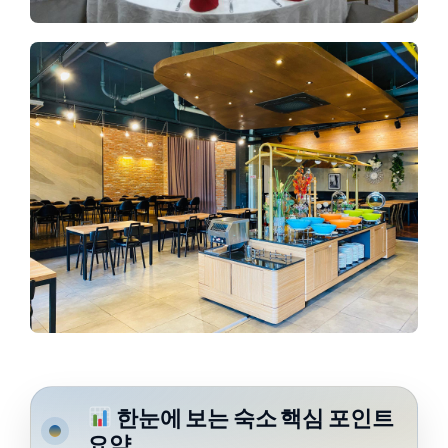
한눈에 보는 숙소 핵심 포인트
요약