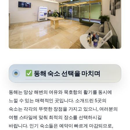
동해 숙소 선택을 마치며
동해는 망상 해변의 여유와 묵호항의 활기를 동시에
느낄 수 있는 매력적인 곳입니다. 소개드린 5곳의
숙소는 각각의 뚜렷한 장점을 가지고 있으니, 여러분의
여행 스타일에 맞춰 최적의 장소를 선택하시길
바랍니다. 인기 숙소들은 예약이 빠르게 마감되므로,