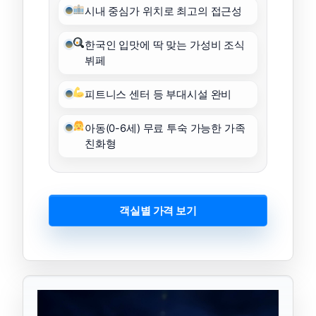
시내 중심가 위치로 최고의 접근성
한국인 입맛에 딱 맞는 가성비 조식
뷔페
피트니스 센터 등 부대시설 완비
아동(0-6세) 무료 투숙 가능한 가족
친화형
객실별 가격 보기