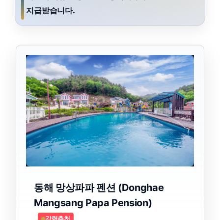
지급받습니다.
동해 망상파파 펜션 (Donghae
Mangsang Papa Pension)
강력추천