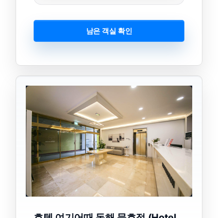
남은 객실 확인
호텔 여기어때 동해 묵호점 (Hotel