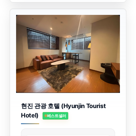
현진 관광 호텔 (Hyunjin Tourist
Hotel)
베스트셀러