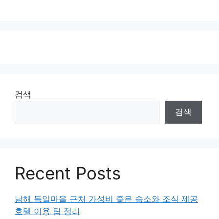
검색
검색
Recent Posts
남해 독일마을 근처 가성비 좋은 숙소와 조식 제공
호텔 이용 팁 정리