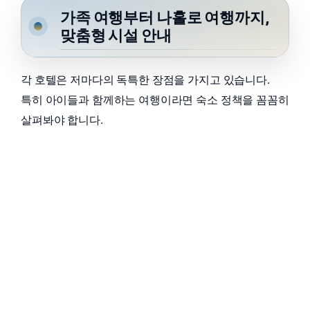
가족 여행부터 나홀로 여행까지,
맞춤형 시설 안내
각 호텔은 저마다의 독특한 장점을 가지고 있습니다.
특히 아이들과 함께하는 여행이라면 숙소 정책을 꼼꼼히
살펴봐야 합니다.