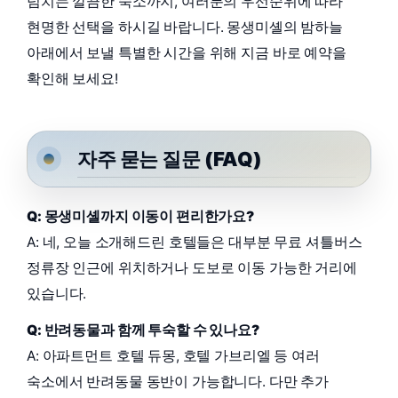
넘치는 깔끔한 숙소까지, 여러분의 우선순위에 따라
현명한 선택을 하시길 바랍니다. 몽생미셸의 밤하늘
아래에서 보낼 특별한 시간을 위해 지금 바로 예약을
확인해 보세요!
자주 묻는 질문 (FAQ)
Q: 몽생미셸까지 이동이 편리한가요?
A: 네, 오늘 소개해드린 호텔들은 대부분 무료 셔틀버스
정류장 인근에 위치하거나 도보로 이동 가능한 거리에
있습니다.
Q: 반려동물과 함께 투숙할 수 있나요?
A: 아파트먼트 호텔 듀몽, 호텔 가브리엘 등 여러
숙소에서 반려동물 동반이 가능합니다. 다만 추가