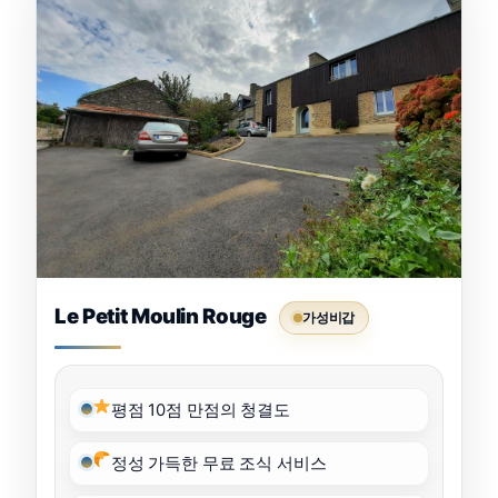
Le Petit Moulin Rouge
가성비갑
평점 10점 만점의 청결도
정성 가득한 무료 조식 서비스