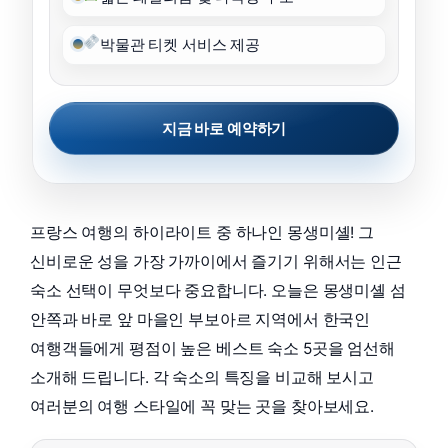
박물관 티켓 서비스 제공
지금 바로 예약하기
프랑스 여행의 하이라이트 중 하나인 몽생미셸! 그
신비로운 성을 가장 가까이에서 즐기기 위해서는 인근
숙소 선택이 무엇보다 중요합니다. 오늘은 몽생미셸 섬
안쪽과 바로 앞 마을인 부보아르 지역에서 한국인
여행객들에게 평점이 높은 베스트 숙소 5곳을 엄선해
소개해 드립니다. 각 숙소의 특징을 비교해 보시고
여러분의 여행 스타일에 꼭 맞는 곳을 찾아보세요.