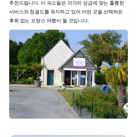
추천드립니다. 이 숙소들은 각각의 성급에 맞는 훌륭한
서비스와 청결도를 유지하고 있어 어떤 곳을 선택하든
후회 없는 프랑스 여행이 될 것입니다.