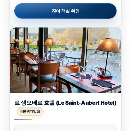
잔여 객실 확인
르 생오베르 호텔 (Le Saint-Aubert Hotel)
분위기맛집