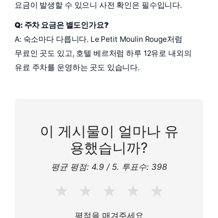
요금이 발생할 수 있으니 사전 확인은 필수입니다.
Q: 주차 요금은 별도인가요?
A: 숙소마다 다릅니다. Le Petit Moulin Rouge처럼
무료인 곳도 있고, 호텔 베르처럼 하루 12유로 내외의
유료 주차를 운영하는 곳도 있습니다.
이 게시물이 얼마나 유
용했습니까?
평균 평점:
4.9
/ 5. 투표수:
398
★
★
★
★
★
평점을 매겨주세요