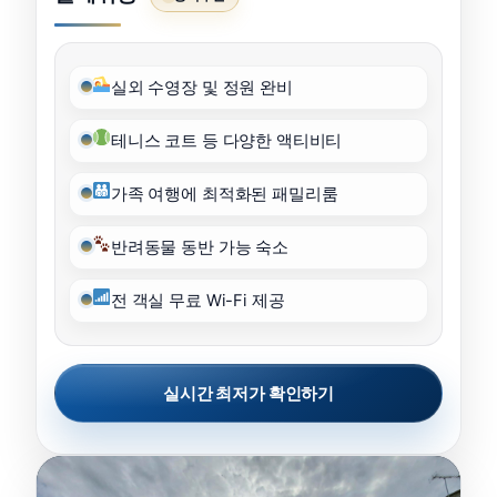
실외 수영장 및 정원 완비
테니스 코트 등 다양한 액티비티
가족 여행에 최적화된 패밀리룸
반려동물 동반 가능 숙소
전 객실 무료 Wi-Fi 제공
실시간 최저가 확인하기