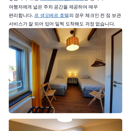
여행자에게 넓은 주차 공간을 제공하여 매우
편리합니다.
르 생오베르 호텔
의 경우 체크인 전 짐 보관
서비스가 잘 되어 있어 일찍 도착해도 걱정 없습니다.